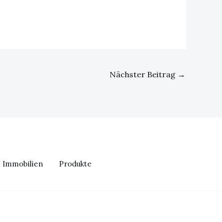
Nächster Beitrag
→
Immobilien
Produkte