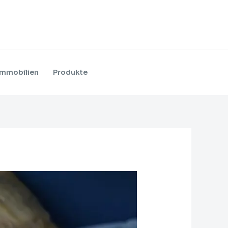
Immobilien
Produkte