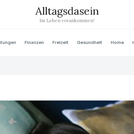
Alltagsdasein
Im Leben vorankommen!
stungen
Finanzen
Freizeit
Gesundheit
Home