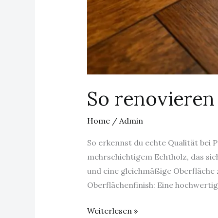
So renovieren 
Home
/
Admin
So erkennst du echte Qualität bei
mehrschichtigem Echtholz, das sic
und eine gleichmäßige Oberfläche 
Oberflächenfinish: Eine hochwertig
Weiterlesen »