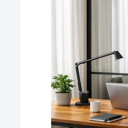
maximale
Leistung