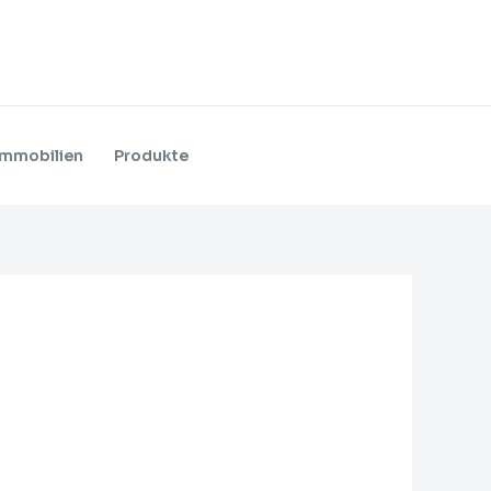
Immobilien
Produkte