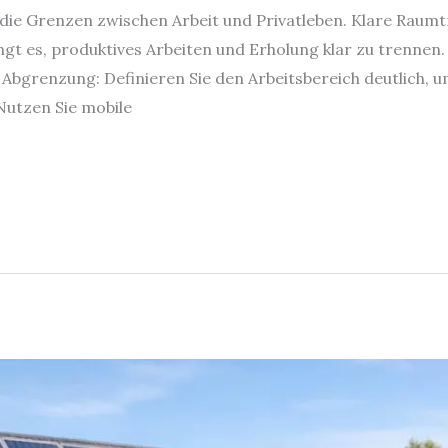
ie Grenzen zwischen Arbeit und Privatleben. Klare Raumt
ngt es, produktives Arbeiten und Erholung klar zu trennen. 
bgrenzung: Definieren Sie den Arbeitsbereich deutlich, 
 Nutzen Sie mobile