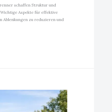
renner schaffen Struktur und
Wichtige Aspekte für effektive
um Ablenkungen zu reduzieren und