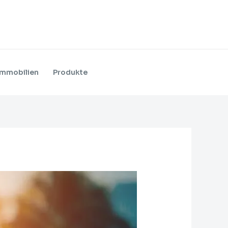
Immobilien
Produkte