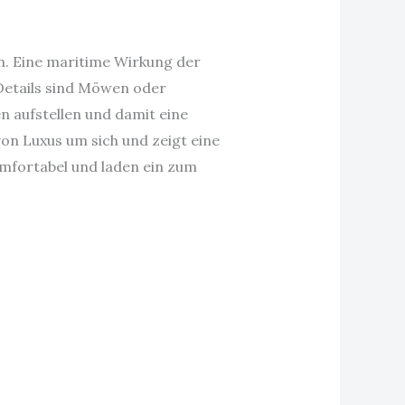
en. Eine maritime Wirkung der
Details sind Möwen oder
 aufstellen und damit eine
on Luxus um sich und zeigt eine
mfortabel und laden ein zum