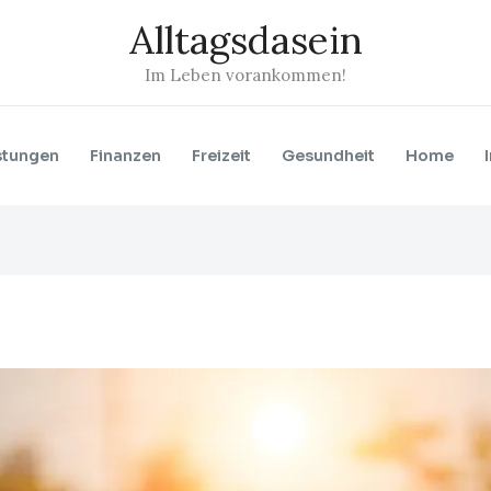
Alltagsdasein
Im Leben vorankommen!
stungen
Finanzen
Freizeit
Gesundheit
Home