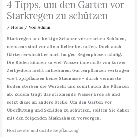
4 Tipps, um den Garten vor
Starkregen zu schützen
/
Home
/ Von
Admin
Starkregen und heftige Schauer verursachen Schäden,
meistens sind vor allem Keller betroffen. Doch auch
Gärten erwischt es nach langen Regenphasen häufig.
Die Böden können so viel Wasser innerhalb von kurzer
Zeit jedoch nicht aufnehmen. Gartenpflanzen vertragen
wie Topfpflanzen keine Staunässe – durch vernässte
Böden sterben die Wurzeln und somit auch die Pflanzen
ab. Zudem trägt das strömende Wasser Erde ab und
setzt diese an andere Stelle. Um den Garten vor
Überflutung und Schäden zu schützen, sollten Sie daher
mit den folgenden Maßnahmen vorsorgen.
Hochbeete und dichte Bepflanzung