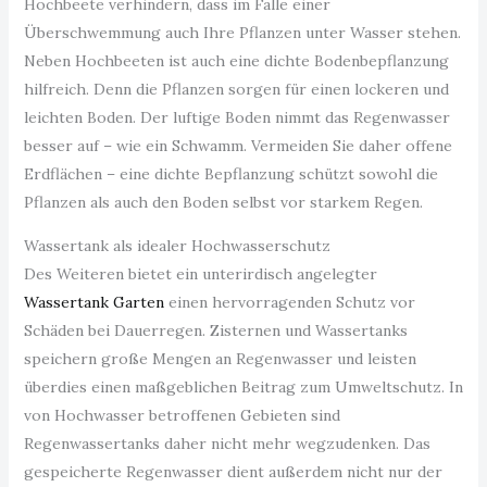
Hochbeete verhindern, dass im Falle einer
Überschwemmung auch Ihre Pflanzen unter Wasser stehen.
Neben Hochbeeten ist auch eine dichte Bodenbepflanzung
hilfreich. Denn die Pflanzen sorgen für einen lockeren und
leichten Boden. Der luftige Boden nimmt das Regenwasser
besser auf – wie ein Schwamm. Vermeiden Sie daher offene
Erdflächen – eine dichte Bepflanzung schützt sowohl die
Pflanzen als auch den Boden selbst vor starkem Regen.
Wassertank als idealer Hochwasserschutz
Des Weiteren bietet ein unterirdisch angelegter
Wassertank Garten
einen hervorragenden Schutz vor
Schäden bei Dauerregen. Zisternen und Wassertanks
speichern große Mengen an Regenwasser und leisten
überdies einen maßgeblichen Beitrag zum Umweltschutz. In
von Hochwasser betroffenen Gebieten sind
Regenwassertanks daher nicht mehr wegzudenken. Das
gespeicherte Regenwasser dient außerdem nicht nur der