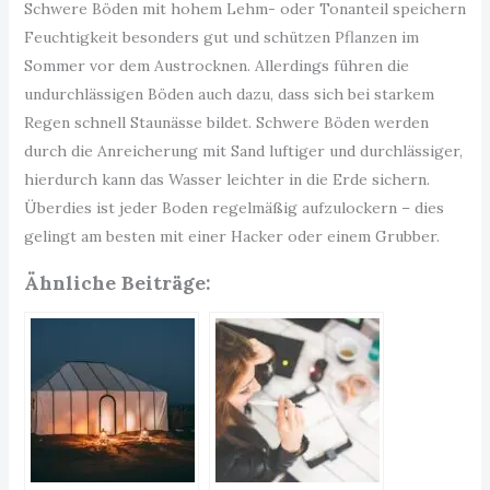
Schwere Böden mit hohem Lehm- oder Tonanteil speichern
Feuchtigkeit besonders gut und schützen Pflanzen im
Sommer vor dem Austrocknen. Allerdings führen die
undurchlässigen Böden auch dazu, dass sich bei starkem
Regen schnell Staunässe bildet. Schwere Böden werden
durch die Anreicherung mit Sand luftiger und durchlässiger,
hierdurch kann das Wasser leichter in die Erde sichern.
Überdies ist jeder Boden regelmäßig aufzulockern – dies
gelingt am besten mit einer Hacker oder einem Grubber.
Ähnliche Beiträge: