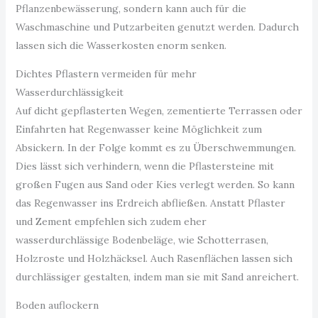
Pflanzenbewässerung, sondern kann auch für die
Waschmaschine und Putzarbeiten genutzt werden. Dadurch
lassen sich die Wasserkosten enorm senken.
Dichtes Pflastern vermeiden für mehr
Wasserdurchlässigkeit
Auf dicht gepflasterten Wegen, zementierte Terrassen oder
Einfahrten hat Regenwasser keine Möglichkeit zum
Absickern. In der Folge kommt es zu Überschwemmungen.
Dies lässt sich verhindern, wenn die Pflastersteine mit
großen Fugen aus Sand oder Kies verlegt werden. So kann
das Regenwasser ins Erdreich abfließen. Anstatt Pflaster
und Zement empfehlen sich zudem eher
wasserdurchlässige Bodenbeläge, wie Schotterrasen,
Holzroste und Holzhäcksel. Auch Rasenflächen lassen sich
durchlässiger gestalten, indem man sie mit Sand anreichert.
Boden auflockern