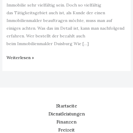
Immobilie sehr vielfältig sein. Doch so vielfältig
das Tätigkeitsgebiet auch ist, als Kunde der einen
Immobilienmakler beauftragen möchte, muss man auf
einiges achten. Was das im Detail ist, kann man nachfolgend
erfahren. Wer bestellt der bezahlt auch
beim Immobilienmakler Duisburg Wie […]
Weiterlesen »
Startseite
Dienstleistungen
Finanzen
Freizeit