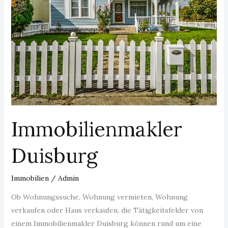
Immobilienmakler
Duisburg
Immobilien
/
Admin
Ob Wohnungssuche, Wohnung vermieten, Wohnung
verkaufen oder Haus verkaufen, die Tätigkeitsfelder von
einem Immobilienmakler Duisburg können rund um eine