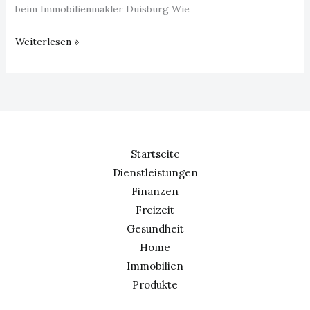
beim Immobilienmakler Duisburg Wie
Weiterlesen »
Startseite
Dienstleistungen
Finanzen
Freizeit
Gesundheit
Home
Immobilien
Produkte