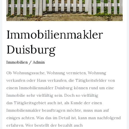
Immobilienmakler
Duisburg
Immobilien
/
Admin
Ob Wohnungssuche, Wohnung vermieten, Wohnung
verkaufen oder Haus verkaufen, die Tätigkeitsfelder von
einem Immobilienmakler Duisburg können rund um eine
Immobilie sehr vielfältig sein. Doch so vielfältig
das Tätigkeitsgebiet auch ist, als Kunde der einen
Immobilienmakler beauftragen möchte, muss man auf
einiges achten. Was das im Detail ist, kann man nachfolgend
erfahren. Wer bestellt der bezahlt auch