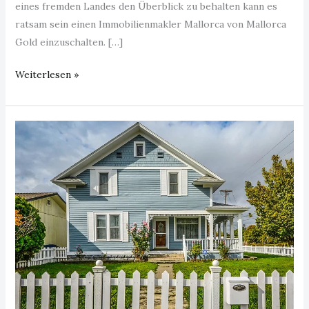
eines fremden Landes den Überblick zu behalten kann es
ratsam sein einen Immobilienmakler Mallorca von Mallorca
Gold einzuschalten. […]
Weiterlesen »
Immobilienmakler
Duisburg