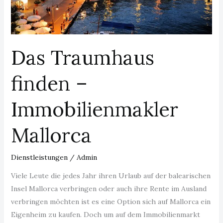
Mallorca
Das Traumhaus
finden –
Immobilienmakler
Mallorca
Dienstleistungen
/
Admin
Viele Leute die jedes Jahr ihren Urlaub auf der balearischen
Insel Mallorca verbringen oder auch ihre Rente im Ausland
verbringen möchten ist es eine Option sich auf Mallorca ein
Eigenheim zu kaufen. Doch um auf dem Immobilienmarkt