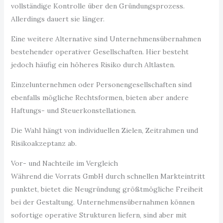
vollständige Kontrolle über den Gründungsprozess.
Allerdings dauert sie länger.
Eine weitere Alternative sind Unternehmensübernahmen
bestehender operativer Gesellschaften. Hier besteht
jedoch häufig ein höheres Risiko durch Altlasten.
Einzelunternehmen oder Personengesellschaften sind
ebenfalls mögliche Rechtsformen, bieten aber andere
Haftungs- und Steuerkonstellationen.
Die Wahl hängt von individuellen Zielen, Zeitrahmen und
Risikoakzeptanz ab.
Vor- und Nachteile im Vergleich
Während die Vorrats GmbH durch schnellen Markteintritt
punktet, bietet die Neugründung größtmögliche Freiheit
bei der Gestaltung. Unternehmensübernahmen können
sofortige operative Strukturen liefern, sind aber mit