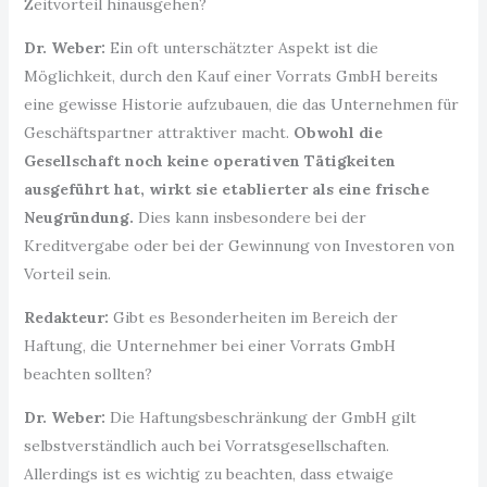
Zeitvorteil hinausgehen?
Dr. Weber:
Ein oft unterschätzter Aspekt ist die
Möglichkeit, durch den Kauf einer Vorrats GmbH bereits
eine gewisse Historie aufzubauen, die das Unternehmen für
Geschäftspartner attraktiver macht.
Obwohl die
Gesellschaft noch keine operativen Tätigkeiten
ausgeführt hat, wirkt sie etablierter als eine frische
Neugründung.
Dies kann insbesondere bei der
Kreditvergabe oder bei der Gewinnung von Investoren von
Vorteil sein.
Redakteur:
Gibt es Besonderheiten im Bereich der
Haftung, die Unternehmer bei einer Vorrats GmbH
beachten sollten?
Dr. Weber:
Die Haftungsbeschränkung der GmbH gilt
selbstverständlich auch bei Vorratsgesellschaften.
Allerdings ist es wichtig zu beachten, dass etwaige