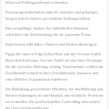
höherem Prüfungsaufwand verbunden.
Personengesellschaften sind oft einfacher und günstiger,
bergen jedoch höhere persönliche Haftungsrisiken.
Eine sorgfältige Analyse der individuellen Situation
erleichtert die Entscheidung für die passende Form.
Expertenrat hilft dabei, Chancen und Risiken abzuwägen.
Tipps für einen erfolgreichen Start mit der Vorrats GmbH
Nach dem Kauf einer Vorrats GmbH ist eine klare Strategie
für die operative Nutzung wichtig. Unternehmer sollten die
Gesellschaft schnell an ihre Geschäftsziele anpassen und
eine effektive Organisation etablieren.
Die Einhaltung gesetzlicher Pflichten, wie Buchführung und
Steuererklärungen, ist unerlässlich, um rechtliche Probleme
zu vermeiden. Ein professionelles Controlling unterstützt
die Unternehmensführung.