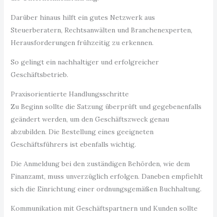
Darüber hinaus hilft ein gutes Netzwerk aus
Steuerberatern, Rechtsanwälten und Branchenexperten,
Herausforderungen frühzeitig zu erkennen.
So gelingt ein nachhaltiger und erfolgreicher
Geschäftsbetrieb.
Praxisorientierte Handlungsschritte
Zu Beginn sollte die Satzung überprüft und gegebenenfalls
geändert werden, um den Geschäftszweck genau
abzubilden. Die Bestellung eines geeigneten
Geschäftsführers ist ebenfalls wichtig.
Die Anmeldung bei den zuständigen Behörden, wie dem
Finanzamt, muss unverzüglich erfolgen. Daneben empfiehlt
sich die Einrichtung einer ordnungsgemäßen Buchhaltung.
Kommunikation mit Geschäftspartnern und Kunden sollte