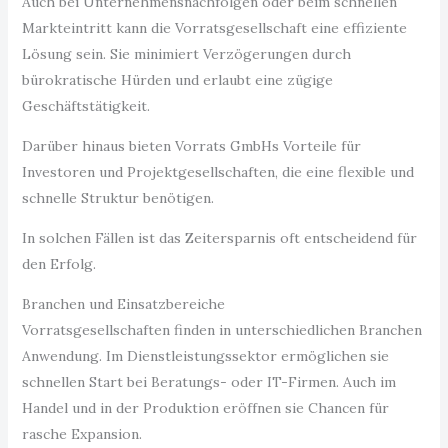
Auch bei Unternehmensnachfolgen oder beim schnellen
Markteintritt kann die Vorratsgesellschaft eine effiziente
Lösung sein. Sie minimiert Verzögerungen durch
bürokratische Hürden und erlaubt eine zügige
Geschäftstätigkeit.
Darüber hinaus bieten Vorrats GmbHs Vorteile für
Investoren und Projektgesellschaften, die eine flexible und
schnelle Struktur benötigen.
In solchen Fällen ist das Zeitersparnis oft entscheidend für
den Erfolg.
Branchen und Einsatzbereiche
Vorratsgesellschaften finden in unterschiedlichen Branchen
Anwendung. Im Dienstleistungssektor ermöglichen sie
schnellen Start bei Beratungs- oder IT-Firmen. Auch im
Handel und in der Produktion eröffnen sie Chancen für
rasche Expansion.