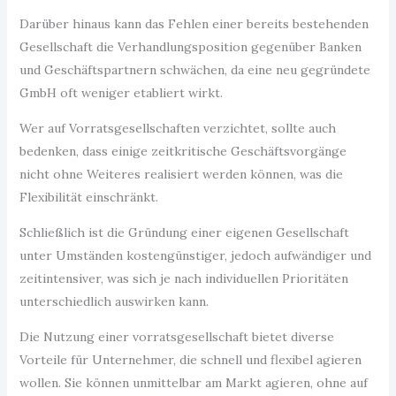
Darüber hinaus kann das Fehlen einer bereits bestehenden
Gesellschaft die Verhandlungsposition gegenüber Banken
und Geschäftspartnern schwächen, da eine neu gegründete
GmbH oft weniger etabliert wirkt.
Wer auf Vorratsgesellschaften verzichtet, sollte auch
bedenken, dass einige zeitkritische Geschäftsvorgänge
nicht ohne Weiteres realisiert werden können, was die
Flexibilität einschränkt.
Schließlich ist die Gründung einer eigenen Gesellschaft
unter Umständen kostengünstiger, jedoch aufwändiger und
zeitintensiver, was sich je nach individuellen Prioritäten
unterschiedlich auswirken kann.
Die Nutzung einer vorratsgesellschaft bietet diverse
Vorteile für Unternehmer, die schnell und flexibel agieren
wollen. Sie können unmittelbar am Markt agieren, ohne auf