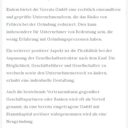
Zudem bietet die Vorrats GmbH eine rechtlich einwandfreie
und geprüfte Unternehmensform, die das Risiko von
Fehlern bei der Gründung reduziert. Dies kann
insbesondere für Unternehmer von Bedeutung sein, die
wenig Erfahrung mit Gründungsprozessen haben.
Ein weiterer positiver Aspekt ist die Flexibilität bei der
Anpassung der Gesellschaftsstruktur nach dem Kauf. Die
Möglichkeit, Geschäftsführer und Gesellschafter zu
wechseln sowie den Unternehmenszweck zu ändern,
erlaubt eine individuelle Gestaltung.
Auch die bestehende Vertrauensbasis gegenüber
Geschäftspartnern oder Banken wird oft als Vorteil
genannt, da eine bereits eingetragene GmbH mit
Stammkapital seriöser wahrgenommen wird als eine
Neugründung.