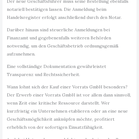
Der neue Geschäftsführer muss seine Bestellung ebenfalls
notariell bestätigen lassen. Die Anmeldung beim
Handelsregister erfolgt anschließend durch den Notar.
Darüber hinaus sind steuerliche Anmeldungen bei
Finanzamt und gegebenenfalls weiteren Behörden
notwendig, um den Geschäftsbetrieb ordnungsgemäß
aufzunehmen.
Eine vollständige Dokumentation gewährleistet
Transparenz und Rechtssicherheit.
Wann lohnt sich der Kauf einer Vorrats GmbH besonders?
Der Erwerb einer Vorrats GmbH ist vor allem dann sinnvoll,
wenn Zeit eine kritische Ressource darstellt. Wer
kurzfristig ein Unternehmen etablieren oder an eine neue
Geschäftsmöglichkeit anknüpfen möchte, profitiert
erheblich von der sofortigen Einsatzfähigkeit.