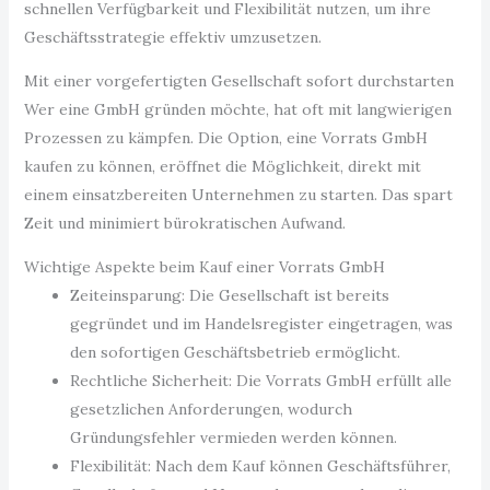
schnellen Verfügbarkeit und Flexibilität nutzen, um ihre
Geschäftsstrategie effektiv umzusetzen.
Mit einer vorgefertigten Gesellschaft sofort durchstarten
Wer eine GmbH gründen möchte, hat oft mit langwierigen
Prozessen zu kämpfen. Die Option, eine Vorrats GmbH
kaufen zu können, eröffnet die Möglichkeit, direkt mit
einem einsatzbereiten Unternehmen zu starten. Das spart
Zeit und minimiert bürokratischen Aufwand.
Wichtige Aspekte beim Kauf einer Vorrats GmbH
Zeiteinsparung: Die Gesellschaft ist bereits
gegründet und im Handelsregister eingetragen, was
den sofortigen Geschäftsbetrieb ermöglicht.
Rechtliche Sicherheit: Die Vorrats GmbH erfüllt alle
gesetzlichen Anforderungen, wodurch
Gründungsfehler vermieden werden können.
Flexibilität: Nach dem Kauf können Geschäftsführer,