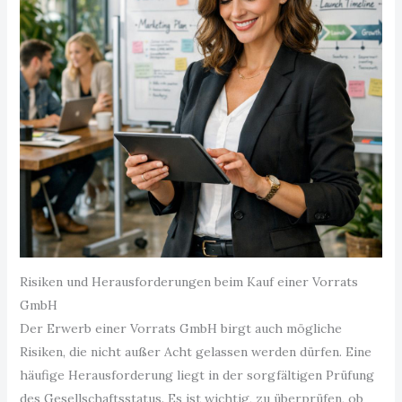
Risiken und Herausforderungen beim Kauf einer Vorrats
GmbH
Der Erwerb einer Vorrats GmbH birgt auch mögliche
Risiken, die nicht außer Acht gelassen werden dürfen. Eine
häufige Herausforderung liegt in der sorgfältigen Prüfung
des Gesellschaftsstatus. Es ist wichtig, zu überprüfen, ob