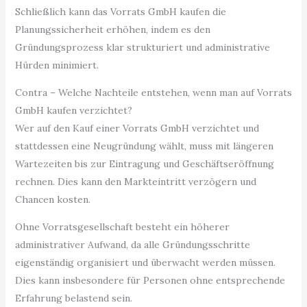
Schließlich kann das Vorrats GmbH kaufen die
Planungssicherheit erhöhen, indem es den
Gründungsprozess klar strukturiert und administrative
Hürden minimiert.
Contra – Welche Nachteile entstehen, wenn man auf Vorrats
GmbH kaufen verzichtet?
Wer auf den Kauf einer Vorrats GmbH verzichtet und
stattdessen eine Neugründung wählt, muss mit längeren
Wartezeiten bis zur Eintragung und Geschäftseröffnung
rechnen. Dies kann den Markteintritt verzögern und
Chancen kosten.
Ohne Vorratsgesellschaft besteht ein höherer
administrativer Aufwand, da alle Gründungsschritte
eigenständig organisiert und überwacht werden müssen.
Dies kann insbesondere für Personen ohne entsprechende
Erfahrung belastend sein.