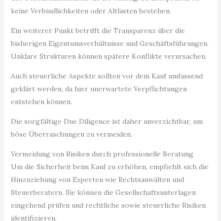
keine Verbindlichkeiten oder Altlasten bestehen.
Ein weiterer Punkt betrifft die Transparenz über die
bisherigen Eigentumsverhältnisse und Geschäftsführungen.
Unklare Strukturen können spätere Konflikte verursachen.
Auch steuerliche Aspekte sollten vor dem Kauf umfassend
geklärt werden, da hier unerwartete Verpflichtungen
entstehen können.
Die sorgfältige Due Diligence ist daher unverzichtbar, um
böse Überraschungen zu vermeiden.
Vermeidung von Risiken durch professionelle Beratung
Um die Sicherheit beim Kauf zu erhöhen, empfiehlt sich die
Hinzuziehung von Experten wie Rechtsanwälten und
Steuerberatern. Sie können die Gesellschaftsunterlagen
eingehend prüfen und rechtliche sowie steuerliche Risiken
identifizieren.