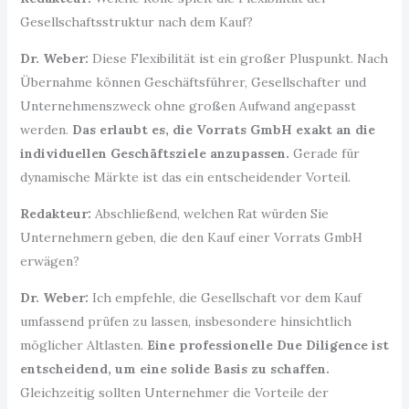
Gesellschaftsstruktur nach dem Kauf?
Dr. Weber:
Diese Flexibilität ist ein großer Pluspunkt. Nach
Übernahme können Geschäftsführer, Gesellschafter und
Unternehmenszweck ohne großen Aufwand angepasst
werden.
Das erlaubt es, die Vorrats GmbH exakt an die
individuellen Geschäftsziele anzupassen.
Gerade für
dynamische Märkte ist das ein entscheidender Vorteil.
Redakteur:
Abschließend, welchen Rat würden Sie
Unternehmern geben, die den Kauf einer Vorrats GmbH
erwägen?
Dr. Weber:
Ich empfehle, die Gesellschaft vor dem Kauf
umfassend prüfen zu lassen, insbesondere hinsichtlich
möglicher Altlasten.
Eine professionelle Due Diligence ist
entscheidend, um eine solide Basis zu schaffen.
Gleichzeitig sollten Unternehmer die Vorteile der