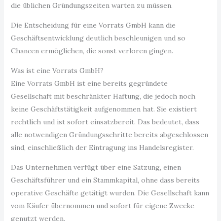
die üblichen Gründungszeiten warten zu müssen.
Die Entscheidung für eine Vorrats GmbH kann die
Geschäftsentwicklung deutlich beschleunigen und so
Chancen ermöglichen, die sonst verloren gingen.
Was ist eine Vorrats GmbH?
Eine Vorrats GmbH ist eine bereits gegründete
Gesellschaft mit beschränkter Haftung, die jedoch noch
keine Geschäftstätigkeit aufgenommen hat. Sie existiert
rechtlich und ist sofort einsatzbereit. Das bedeutet, dass
alle notwendigen Gründungsschritte bereits abgeschlossen
sind, einschließlich der Eintragung ins Handelsregister.
Das Unternehmen verfügt über eine Satzung, einen
Geschäftsführer und ein Stammkapital, ohne dass bereits
operative Geschäfte getätigt wurden. Die Gesellschaft kann
vom Käufer übernommen und sofort für eigene Zwecke
genutzt werden.