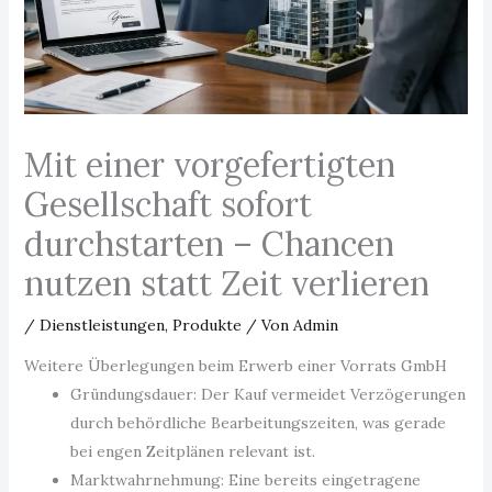
Mit einer vorgefertigten
Gesellschaft sofort
durchstarten – Chancen
nutzen statt Zeit verlieren
/
Dienstleistungen
,
Produkte
/ Von
Admin
Weitere Überlegungen beim Erwerb einer Vorrats GmbH
Gründungsdauer: Der Kauf vermeidet Verzögerungen
durch behördliche Bearbeitungszeiten, was gerade
bei engen Zeitplänen relevant ist.
Marktwahrnehmung: Eine bereits eingetragene