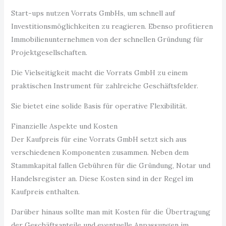
Start-ups nutzen Vorrats GmbHs, um schnell auf
Investitionsmöglichkeiten zu reagieren. Ebenso profitieren
Immobilienunternehmen von der schnellen Gründung für
Projektgesellschaften.
Die Vielseitigkeit macht die Vorrats GmbH zu einem
praktischen Instrument für zahlreiche Geschäftsfelder.
Sie bietet eine solide Basis für operative Flexibilität.
Finanzielle Aspekte und Kosten
Der Kaufpreis für eine Vorrats GmbH setzt sich aus
verschiedenen Komponenten zusammen. Neben dem
Stammkapital fallen Gebühren für die Gründung, Notar und
Handelsregister an. Diese Kosten sind in der Regel im
Kaufpreis enthalten.
Darüber hinaus sollte man mit Kosten für die Übertragung
der Geschäftsanteile und eventuelle Anpassungen im