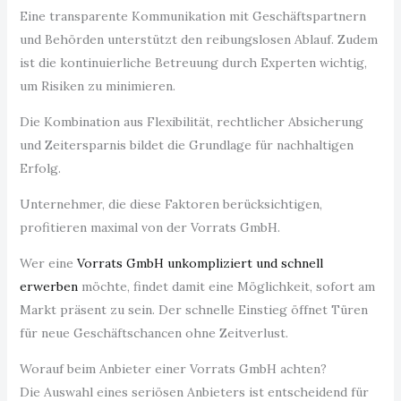
Eine transparente Kommunikation mit Geschäftspartnern
und Behörden unterstützt den reibungslosen Ablauf. Zudem
ist die kontinuierliche Betreuung durch Experten wichtig,
um Risiken zu minimieren.
Die Kombination aus Flexibilität, rechtlicher Absicherung
und Zeitersparnis bildet die Grundlage für nachhaltigen
Erfolg.
Unternehmer, die diese Faktoren berücksichtigen,
profitieren maximal von der Vorrats GmbH.
Wer eine
Vorrats GmbH unkompliziert und schnell
erwerben
möchte, findet damit eine Möglichkeit, sofort am
Markt präsent zu sein. Der schnelle Einstieg öffnet Türen
für neue Geschäftschancen ohne Zeitverlust.
Worauf beim Anbieter einer Vorrats GmbH achten?
Die Auswahl eines seriösen Anbieters ist entscheidend für