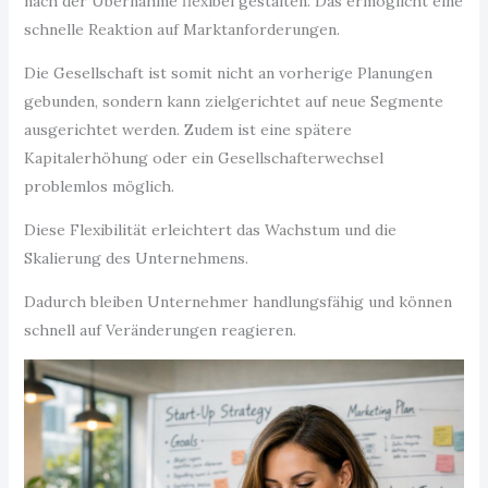
nach der Übernahme flexibel gestalten. Das ermöglicht eine
schnelle Reaktion auf Marktanforderungen.
Die Gesellschaft ist somit nicht an vorherige Planungen
gebunden, sondern kann zielgerichtet auf neue Segmente
ausgerichtet werden. Zudem ist eine spätere
Kapitalerhöhung oder ein Gesellschafterwechsel
problemlos möglich.
Diese Flexibilität erleichtert das Wachstum und die
Skalierung des Unternehmens.
Dadurch bleiben Unternehmer handlungsfähig und können
schnell auf Veränderungen reagieren.