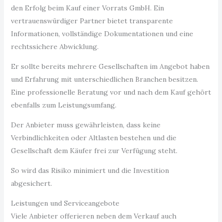
den Erfolg beim Kauf einer Vorrats GmbH. Ein
vertrauenswürdiger Partner bietet transparente
Informationen, vollständige Dokumentationen und eine
rechtssichere Abwicklung.
Er sollte bereits mehrere Gesellschaften im Angebot haben
und Erfahrung mit unterschiedlichen Branchen besitzen.
Eine professionelle Beratung vor und nach dem Kauf gehört
ebenfalls zum Leistungsumfang.
Der Anbieter muss gewährleisten, dass keine
Verbindlichkeiten oder Altlasten bestehen und die
Gesellschaft dem Käufer frei zur Verfügung steht.
So wird das Risiko minimiert und die Investition
abgesichert.
Leistungen und Serviceangebote
Viele Anbieter offerieren neben dem Verkauf auch