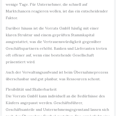
wenige Tage. Für Unternehmer, die schnell auf
Marktchancen reagieren wollen, ist das ein entscheidender
Faktor.
Darüber hinaus ist die Vorrats GmbH häufig mit einer
klaren Struktur und einem geprüften Stammkapital
ausgestattet, was die Vertrauenswürdigkeit gegenüber
Geschäftspartnern erhöht. Banken und Lieferanten treten
oft offener auf, wenn eine bestehende Gesellschaft
präsentiert wird.
Auch der Verwaltungsaufwand ist beim Übernahmeprozess
überschaubar und gut planbar, was Ressourcen schont.
Flexibilität und Skalierbarkeit
Die Vorrats GmbH kann individuell an die Bedürfnisse des
Käufers angepasst werden. Geschäftsführer,
Geschäftsanteile und Unternehmensgegenstand lassen sich