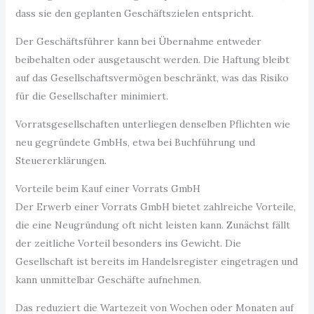
dass sie den geplanten Geschäftszielen entspricht.
Der Geschäftsführer kann bei Übernahme entweder
beibehalten oder ausgetauscht werden. Die Haftung bleibt
auf das Gesellschaftsvermögen beschränkt, was das Risiko
für die Gesellschafter minimiert.
Vorratsgesellschaften unterliegen denselben Pflichten wie
neu gegründete GmbHs, etwa bei Buchführung und
Steuererklärungen.
Vorteile beim Kauf einer Vorrats GmbH
Der Erwerb einer Vorrats GmbH bietet zahlreiche Vorteile,
die eine Neugründung oft nicht leisten kann. Zunächst fällt
der zeitliche Vorteil besonders ins Gewicht. Die
Gesellschaft ist bereits im Handelsregister eingetragen und
kann unmittelbar Geschäfte aufnehmen.
Das reduziert die Wartezeit von Wochen oder Monaten auf