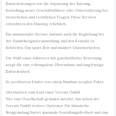
Zusatzleistungen wie die Anpassung der Satzung,
Bestellung neuer Geschäftsführer oder Unterstützung bei
steuerlichen und rechtlichen Fragen. Diese Services
erleichtern den Einstieg erheblich.
Ein umfassender Service umfasst auch die Begleitung bei
der Handelsregisteranmeldung und den Kontakt zu
Behörden. Das spart Zeit und mindert Unsicherheiten.
Die Wahl eines Anbieters mit ganzheitlicher Betreuung
sorgt für eine reibungslose Übernahme und langfristige
Zufriedenheit.
So profitieren Käufer von einem Rundum-sorglos-Paket.
Alternativen zum Kauf einer Vorrats GmbH
Wer eine Gesellschaft gründen möchte, hat neben der
Vorrats GmbH weitere Optionen. Die klassische
Neugründung bietet maximale Gestaltungsfreiheit und eine