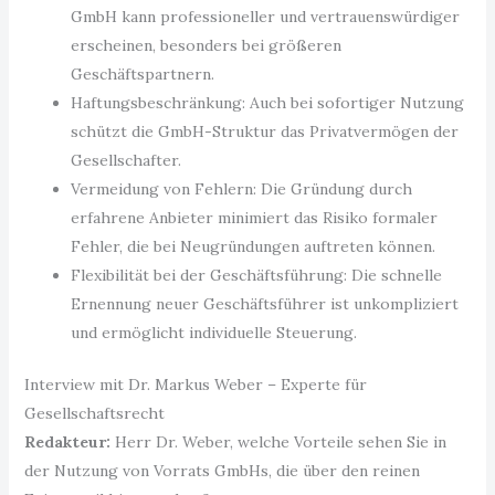
GmbH kann professioneller und vertrauenswürdiger
erscheinen, besonders bei größeren
Geschäftspartnern.
Haftungsbeschränkung: Auch bei sofortiger Nutzung
schützt die GmbH-Struktur das Privatvermögen der
Gesellschafter.
Vermeidung von Fehlern: Die Gründung durch
erfahrene Anbieter minimiert das Risiko formaler
Fehler, die bei Neugründungen auftreten können.
Flexibilität bei der Geschäftsführung: Die schnelle
Ernennung neuer Geschäftsführer ist unkompliziert
und ermöglicht individuelle Steuerung.
Interview mit Dr. Markus Weber – Experte für
Gesellschaftsrecht
Redakteur:
Herr Dr. Weber, welche Vorteile sehen Sie in
der Nutzung von Vorrats GmbHs, die über den reinen