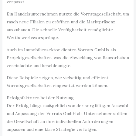
verpasst.
Ein Handelsunternehmen nutzte die Vorratsgesellschaft, um
rasch neue Filialen zu eröffnen und die Marktpräsenz
auszubauen. Die schnelle Verfügbarkeit ermöglichte
Wettbewerbsvorsprünge.
Auch im Immobiliensektor dienten Vorrats GmbHs als
Projektgesellschaften, was die Abwicklung von Bauvorhaben
vereinfachte und beschleunigte.
Diese Beispiele zeigen, wie vielseitig und effizient
Vorratsgesellschaften eingesetzt werden können.
Erfolgsfaktoren bei der Nutzung
Der Erfolg hängt maßgeblich von der sorgfältigen Auswahl
und Anpassung der Vorrats GmbH ab. Unternehmer sollten
die Gesellschaft an ihre individuellen Anforderungen
anpassen und eine klare Strategie verfolgen.