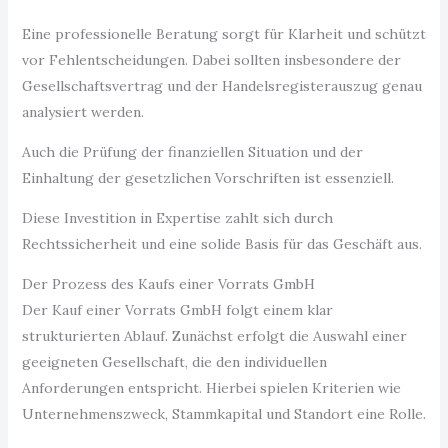
Eine professionelle Beratung sorgt für Klarheit und schützt
vor Fehlentscheidungen. Dabei sollten insbesondere der
Gesellschaftsvertrag und der Handelsregisterauszug genau
analysiert werden.
Auch die Prüfung der finanziellen Situation und der
Einhaltung der gesetzlichen Vorschriften ist essenziell.
Diese Investition in Expertise zahlt sich durch
Rechtssicherheit und eine solide Basis für das Geschäft aus.
Der Prozess des Kaufs einer Vorrats GmbH
Der Kauf einer Vorrats GmbH folgt einem klar
strukturierten Ablauf. Zunächst erfolgt die Auswahl einer
geeigneten Gesellschaft, die den individuellen
Anforderungen entspricht. Hierbei spielen Kriterien wie
Unternehmenszweck, Stammkapital und Standort eine Rolle.