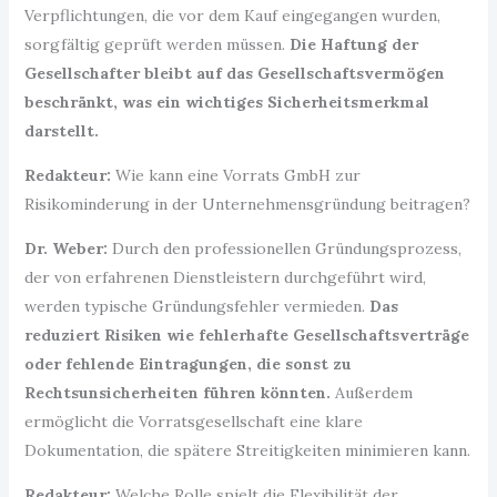
Verpflichtungen, die vor dem Kauf eingegangen wurden,
sorgfältig geprüft werden müssen.
Die Haftung der
Gesellschafter bleibt auf das Gesellschaftsvermögen
beschränkt, was ein wichtiges Sicherheitsmerkmal
darstellt.
Redakteur:
Wie kann eine Vorrats GmbH zur
Risikominderung in der Unternehmensgründung beitragen?
Dr. Weber:
Durch den professionellen Gründungsprozess,
der von erfahrenen Dienstleistern durchgeführt wird,
werden typische Gründungsfehler vermieden.
Das
reduziert Risiken wie fehlerhafte Gesellschaftsverträge
oder fehlende Eintragungen, die sonst zu
Rechtsunsicherheiten führen könnten.
Außerdem
ermöglicht die Vorratsgesellschaft eine klare
Dokumentation, die spätere Streitigkeiten minimieren kann.
Redakteur:
Welche Rolle spielt die Flexibilität der