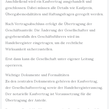
Anschließend wird ein Kaufvertrag ausgehandelt und
geschlossen. Dabei müssen alle Details wie Kaufpreis,
Übergabemodalitäten und Haftungsfragen geregelt werden.
Nach Vertragsabschluss erfolgt die Übertragung der
Geschäftsanteile. Die Änderung der Gesellschafter und
gegebenenfalls des Geschäftsführers wird im
Handelsregister eingetragen, um die rechtliche
Wirksamkeit sicherzustellen.
Erst dann kann die Gesellschaft unter eigener Leitung
operieren.
Wichtige Dokumente und Formalitäten
Zu den zentralen Dokumenten gehören der Kaufvertrag,
der Gesellschaftsvertrag sowie der Handelsregisterauszug.
Der notarielle Kaufvertrag ist Voraussetzung für die
Übertragung der Anteile.