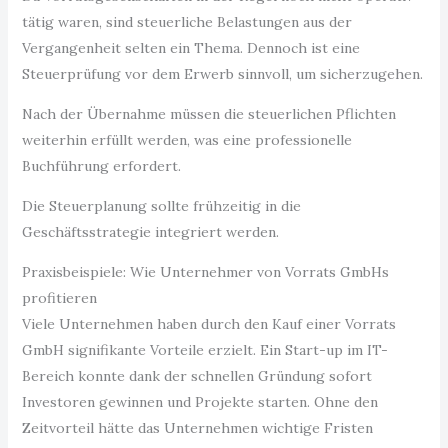
tätig waren, sind steuerliche Belastungen aus der
Vergangenheit selten ein Thema. Dennoch ist eine
Steuerprüfung vor dem Erwerb sinnvoll, um sicherzugehen.
Nach der Übernahme müssen die steuerlichen Pflichten
weiterhin erfüllt werden, was eine professionelle
Buchführung erfordert.
Die Steuerplanung sollte frühzeitig in die
Geschäftsstrategie integriert werden.
Praxisbeispiele: Wie Unternehmer von Vorrats GmbHs
profitieren
Viele Unternehmen haben durch den Kauf einer Vorrats
GmbH signifikante Vorteile erzielt. Ein Start-up im IT-
Bereich konnte dank der schnellen Gründung sofort
Investoren gewinnen und Projekte starten. Ohne den
Zeitvorteil hätte das Unternehmen wichtige Fristen