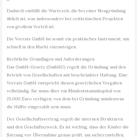
Dadurch entfällt die Wartezeit, die bei einer Neugründung
üblich ist, was insbesondere bei zeitkritischen Projekten
von großem Vorteil ist.
Die Vorrats GmbH ist somit ein praktisches Instrument, um
schnell in den Markt einzusteigen.
Rechtliche Grundlagen und Anforderungen
Das GmbH-Gesetz (GmbHG) regelt die Gründung und den
Betrieb von Gesellschaften mit beschränkter Haftung. Eine
Vorrats GmbH entspricht diesen gesetzlichen Vorgaben
vollständig. Sie muss über ein Mindeststammkapital von
25.000 Euro verfügen, von dem bei Gründung mindestens
die Hälfte eingezahlt sein muss.
Der Gesellschaftsvertrag regelt die internen Strukturen
und den Geschäftszweck. Es ist wichtig, dass der Käufer die
Satzung vor Übernahme genau prüft, um sicherzustellen,