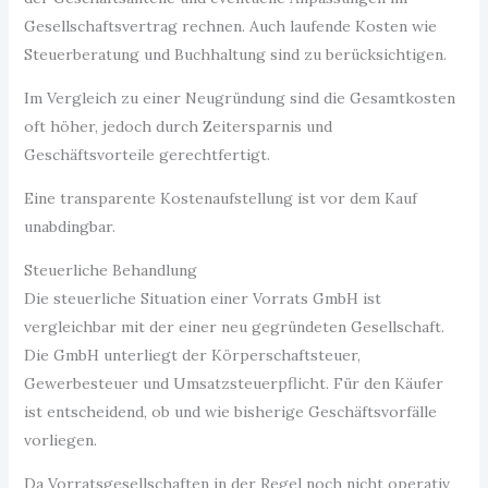
Gesellschaftsvertrag rechnen. Auch laufende Kosten wie
Steuerberatung und Buchhaltung sind zu berücksichtigen.
Im Vergleich zu einer Neugründung sind die Gesamtkosten
oft höher, jedoch durch Zeitersparnis und
Geschäftsvorteile gerechtfertigt.
Eine transparente Kostenaufstellung ist vor dem Kauf
unabdingbar.
Steuerliche Behandlung
Die steuerliche Situation einer Vorrats GmbH ist
vergleichbar mit der einer neu gegründeten Gesellschaft.
Die GmbH unterliegt der Körperschaftsteuer,
Gewerbesteuer und Umsatzsteuerpflicht. Für den Käufer
ist entscheidend, ob und wie bisherige Geschäftsvorfälle
vorliegen.
Da Vorratsgesellschaften in der Regel noch nicht operativ