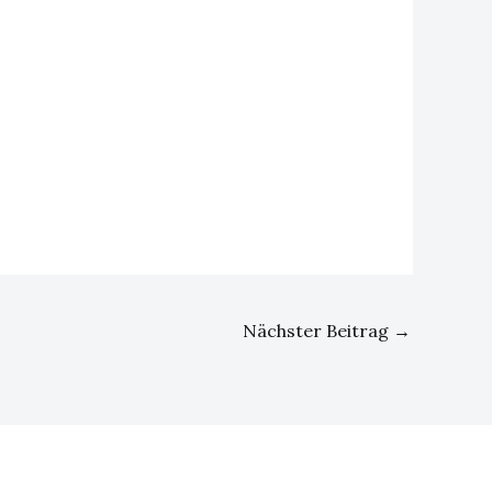
Nächster Beitrag
→