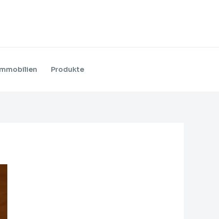
Immobilien
Produkte