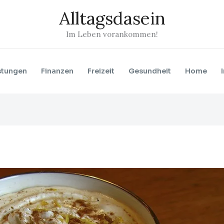
Alltagsdasein
Im Leben vorankommen!
stungen
Finanzen
Freizeit
Gesundheit
Home