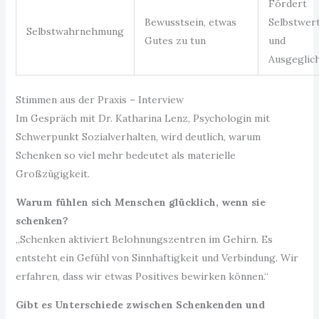
Fördert
Bewusstsein, etwas
Selbstwer
Selbstwahrnehmung
Gutes zu tun
und
Ausgeglic
Stimmen aus der Praxis – Interview
Im Gespräch mit Dr. Katharina Lenz, Psychologin mit
Schwerpunkt Sozialverhalten, wird deutlich, warum
Schenken so viel mehr bedeutet als materielle
Großzügigkeit.
Warum fühlen sich Menschen glücklich, wenn sie
schenken?
„Schenken aktiviert Belohnungszentren im Gehirn. Es
entsteht ein Gefühl von Sinnhaftigkeit und Verbindung. Wir
erfahren, dass wir etwas Positives bewirken können.“
Gibt es Unterschiede zwischen Schenkenden und