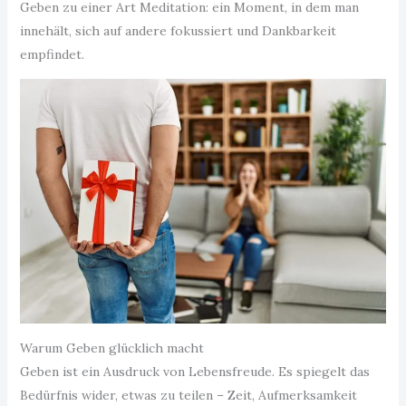
Geben zu einer Art Meditation: ein Moment, in dem man
innehält, sich auf andere fokussiert und Dankbarkeit
empfindet.
Warum Geben glücklich macht
Geben ist ein Ausdruck von Lebensfreude. Es spiegelt das
Bedürfnis wider, etwas zu teilen – Zeit, Aufmerksamkeit