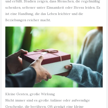
und erfüllt. Studien zeigen, dass Menschen, die regelmäßig
schenken, seltener unter Einsamkeit oder Stress leiden. Es
ist eine Handlung, die das Leben leichter und die
Beziehungen reicher macht.
Kleine Gesten, große Wirkung
Nicht immer sind es große Anlässe oder aufwendige
Geschenke, die berühren. Oft genügt eine kleine