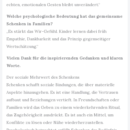
echten, emotionalen Gesten bleibt unverändert.“
Welche psychologische Bedeutung hat das gemeinsame
Schenken in Familien?
„Es stärkt das Wir-Gefühl. Kinder lernen dabei früh
Empathie, Dankbarkeit und das Prinzip gegenseitiger
Wertschätzung.“
Vielen Dank für die inspirierenden Gedanken und klaren
Worte.
Der soziale Mehrwert des Schenkens
Schenken schafft soziale Bindungen, die über materielle
Aspekte hinausgehen. Es ist eine Handlung, die Vertrauen
aufbaut und Beziehungen vertieft. In Freundschaften oder
Familien wird das Geben zu einem wiederkehrenden Ritual,
das Zugehörigkeit ausdrückt. Es ist auch ein Mittel, um
Konflikte zu lösen oder Nähe wiederherzustellen.