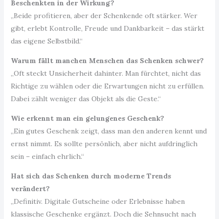
Beschenkten in der Wirkung?
„Beide profitieren, aber der Schenkende oft stärker. Wer
gibt, erlebt Kontrolle, Freude und Dankbarkeit – das stärkt
das eigene Selbstbild.“
Warum fällt manchen Menschen das Schenken schwer?
„Oft steckt Unsicherheit dahinter. Man fürchtet, nicht das
Richtige zu wählen oder die Erwartungen nicht zu erfüllen.
Dabei zählt weniger das Objekt als die Geste.“
Wie erkennt man ein gelungenes Geschenk?
„Ein gutes Geschenk zeigt, dass man den anderen kennt und
ernst nimmt. Es sollte persönlich, aber nicht aufdringlich
sein – einfach ehrlich.“
Hat sich das Schenken durch moderne Trends
verändert?
„Definitiv. Digitale Gutscheine oder Erlebnisse haben
klassische Geschenke ergänzt. Doch die Sehnsucht nach