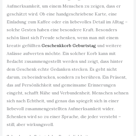
Aufmerksamkeit, um einem Menschen zu zeigen, dass er
geschätzt wird. Ob eine handgeschriebene Karte, eine
Einladung zum Kaffee oder ein liebevolles Detail im Alltag –
solche Gesten haben eine besondere Kraft. Besonders
schön lässt sich Freude schenken, wenn man mit einem
kreativ gefüllten
Geschenkkorb Geburtstag
und weitere
Anlässe aufwerten möchte. Ein solcher Korb kann mit
Bedacht zusammengestellt werden und zeigt, dass hinter
dem Geschenk echte Gedanken stecken. Es geht nicht
darum, zu beeindrucken, sondern zu berühren. Ein Präsent,
das auf Persönlichkeit und gemeinsame Erinnerungen
eingeht, schafft Nähe und Verbundenheit. Menschen sehnen
sich nach Echtheit, und genau das spiegelt sich in einer
liebevoll zusammengestellten Aufmerksamkeit wider.
Schenken wird so zu einer Sprache, die jeder versteht –
still, aber wirkungsvoll.