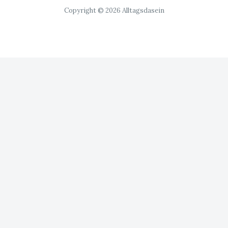
Copyright © 2026 Alltagsdasein