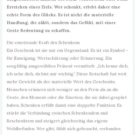
Erreichen eines Ziels. Wer schenkt, erlebt daher eine
echte Form des Glücks. Es ist nicht die materielle
Handlung, die zählt, sondern das Gefühl, mit einer
Geste Bedeutung zu schaffen.
Die emotionale Kraft des Schenkens
Ein Geschenk ist nie nur ein Gegenstand. Es ist ein Symbol –
für Zuneigung, Wertschätzung oder Erinnerung. Ein
sorgfältig ausgewähltes Präsent vermittelt: „Ich kenne dich,
ich sehe dich, du bist mir wichtig.“ Diese Botschaft hat weit
mehr Gewicht als der materielle Wert des Geschenks.
Menschen erinnern sich weniger an den Preis als an die
Geste, den Moment oder die Emotion, die sie dabei gespürt
haben. Schenken erfüllt damit eine doppelte Funktion: Es
stärkt die Verbindung zwischen Schenkendem und
Beschenktem und steigert gleichzeitig das eigene
Wohlbefinden. Wer gibt, fühlt sich gebraucht, verbunden