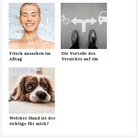
Frisch aussehen im
Die Vorteile des
Alltag
Verzichts auf ein
Auto im Stadtleben
Welcher Hund ist der
richtige für mich?