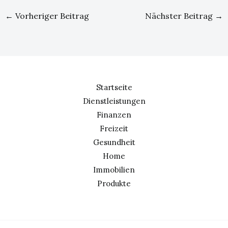
←
Vorheriger Beitrag
Nächster Beitrag
→
Startseite
Dienstleistungen
Finanzen
Freizeit
Gesundheit
Home
Immobilien
Produkte