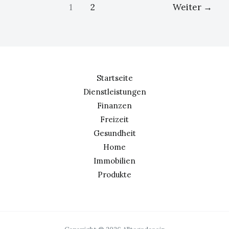
1
2
Weiter
→
Startseite
Dienstleistungen
Finanzen
Freizeit
Gesundheit
Home
Immobilien
Produkte