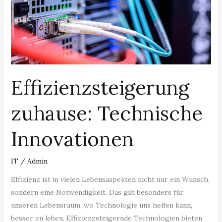
Effizienzsteigerung
zuhause: Technische
Innovationen
IT
/
Admin
Effizienz ist in vielen Lebensaspekten nicht nur ein Wunsch,
sondern eine Notwendigkeit. Das gilt besonders für
unseren Lebensraum, wo Technologie uns helfen kann,
besser zu leben. Effizienzsteigernde Technologien bieten