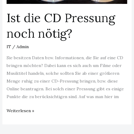
Pressung
Ist die CD Pressung
noch
nötig?
noch nötig?
IT
/
Admin
Sie besitzen Daten bzw. Informationen, die Sie auf eine CD
bringen möchten? Dabei kann es sich auch um Filme oder
Musiktitel handeln, solche sollten Sie ab einer größeren
Menge ruhig zu einer CD-Pressung bringen, bzw. diese
Online beantragen. Bei solch einer Pressung gibt es einige
Punkte die zu berücksichtigen sind. Auf was man hier im
Weiterlesen »