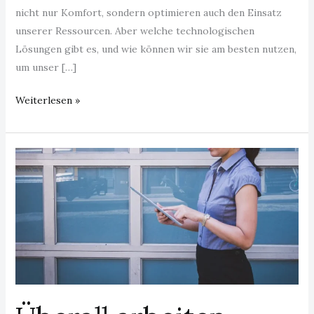
nicht nur Komfort, sondern optimieren auch den Einsatz
unserer Ressourcen. Aber welche technologischen
Lösungen gibt es, und wie können wir sie am besten nutzen,
um unser […]
Weiterlesen »
Überall
arbeiten
können