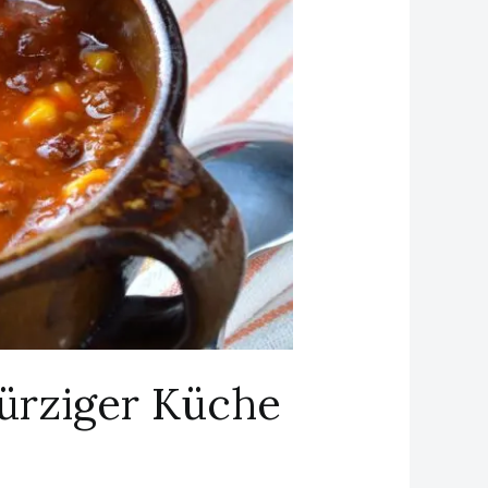
ürziger Küche