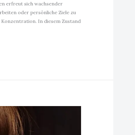
n erfreut sich wachsender
eiten oder persönliche Ziele zu
r Konzentration. In diesem Zustand