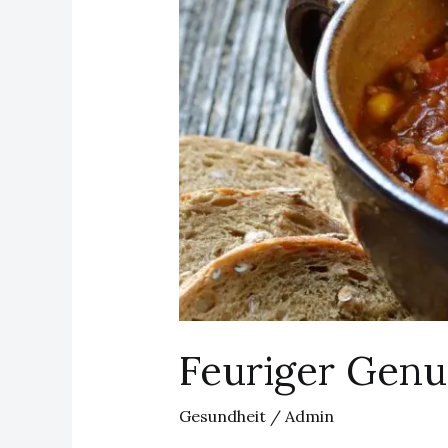
Feuriger Genu
Gesundheit
/
Admin