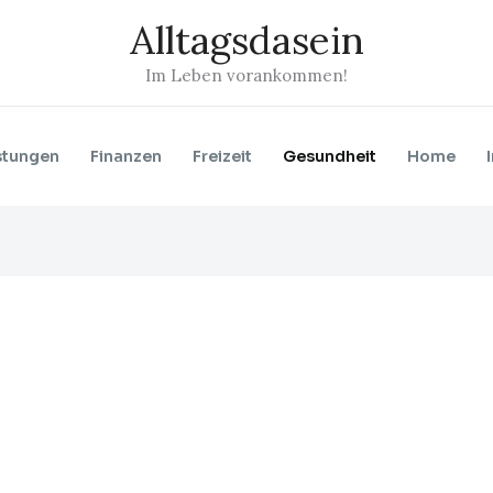
Alltagsdasein
Im Leben vorankommen!
stungen
Finanzen
Freizeit
Gesundheit
Home