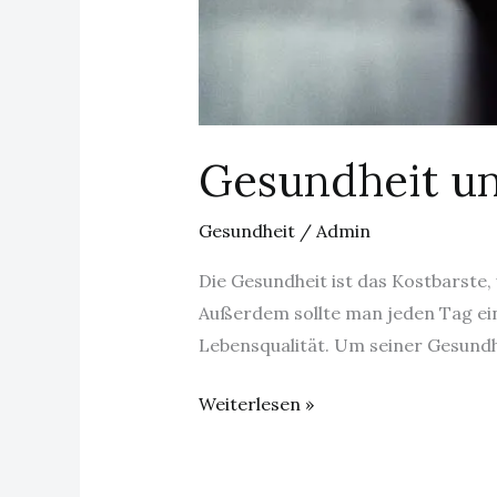
Gesundheit un
Gesundheit
/
Admin
Die Gesundheit ist das Kostbarste, 
Außerdem sollte man jeden Tag ein
Lebensqualität. Um seiner Gesundh
Weiterlesen »