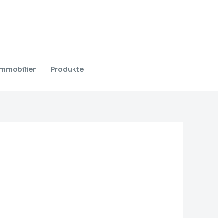
Immobilien
Produkte