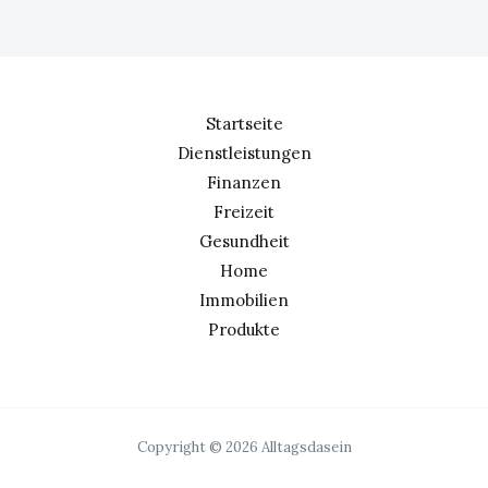
Startseite
Dienstleistungen
Finanzen
Freizeit
Gesundheit
Home
Immobilien
Produkte
Copyright © 2026 Alltagsdasein