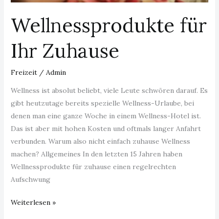
Wellnessprodukte für
Ihr Zuhause
Freizeit
/
Admin
Wellness ist absolut beliebt, viele Leute schwören darauf. Es
gibt heutzutage bereits spezielle Wellness-Urlaube, bei
denen man eine ganze Woche in einem Wellness-Hotel ist.
Das ist aber mit hohen Kosten und oftmals langer Anfahrt
verbunden. Warum also nicht einfach zuhause Wellness
machen? Allgemeines In den letzten 15 Jahren haben
Wellnessprodukte für zuhause einen regelrechten
Aufschwung
Weiterlesen »