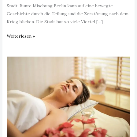
Stadt. Bunte Mischung Berlin kann auf eine bewegte
Geschichte durch die Teilung und die Zerstörung nach dem
Krieg blicken. Die Stadt hat so viele Viertel […]
Weiterlesen »
Wellnessprodukte
für
Ihr
Zuhause