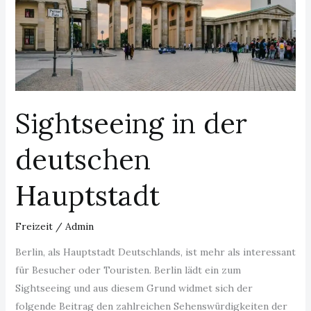
Sightseeing in der
deutschen
Hauptstadt
Freizeit
/
Admin
Berlin, als Hauptstadt Deutschlands, ist mehr als interessant
für Besucher oder Touristen. Berlin lädt ein zum
Sightseeing und aus diesem Grund widmet sich der
folgende Beitrag den zahlreichen Sehenswürdigkeiten der