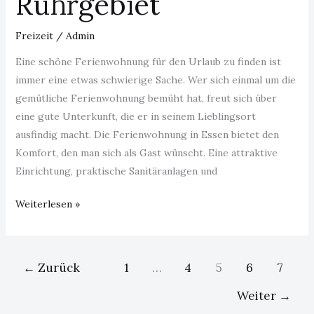
Ruhrgebiet
Freizeit
/
Admin
Eine schöne Ferienwohnung für den Urlaub zu finden ist
immer eine etwas schwierige Sache. Wer sich einmal um die
gemütliche Ferienwohnung bemüht hat, freut sich über
eine gute Unterkunft, die er in seinem Lieblingsort
ausfindig macht. Die Ferienwohnung in Essen bietet den
Komfort, den man sich als Gast wünscht. Eine attraktive
Einrichtung, praktische Sanitäranlagen und
Weiterlesen »
←
Zurück
1
…
4
5
6
7
Weiter
→