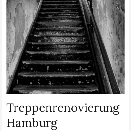
Treppenrenovierung
Hamburg