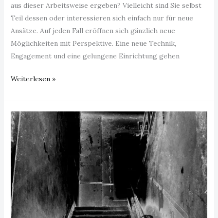
aus dieser Arbeitsweise ergeben? Vielleicht sind Sie selbst
Teil dessen oder interessieren sich einfach nur für neue
Ansätze. Auf jeden Fall eröffnen sich gänzlich neue
Möglichkeiten mit Perspektive. Eine neue Technik,
Engagement und eine gelungene Einrichtung gehen
Weiterlesen »
Treppenrenovierung
Hamburg