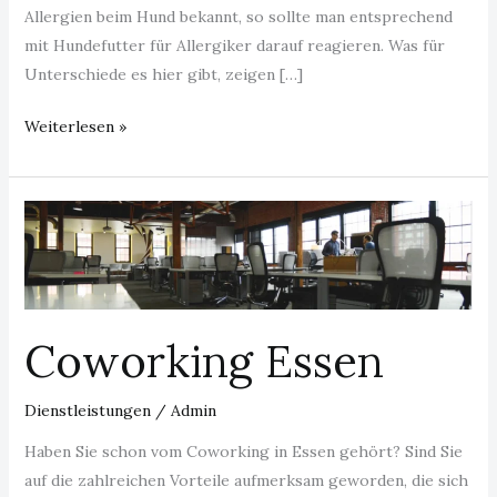
Allergien beim Hund bekannt, so sollte man entsprechend
mit Hundefutter für Allergiker darauf reagieren. Was für
Unterschiede es hier gibt, zeigen […]
Weiterlesen »
Coworking
Essen
Coworking Essen
Dienstleistungen
/
Admin
Haben Sie schon vom Coworking in Essen gehört? Sind Sie
auf die zahlreichen Vorteile aufmerksam geworden, die sich