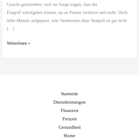
Gesicht geschrieben, weil sie Sorge tragen, dass der
Eingriff schiefgehen könnte, sie an Potenz verlieren und mehr. Doch
liebe Männer aufgepasst, eine Vasektomie ohne Skalpell ist gar nicht
[…]
Weiterlesen »
Startseite
Dienstleistungen
Finanzen
Freizeit
Gesundheit
Home