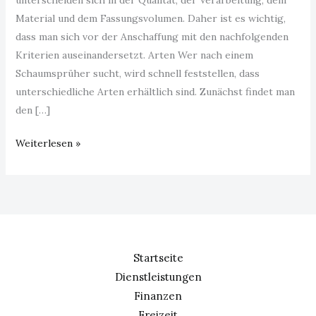
Material und dem Fassungsvolumen. Daher ist es wichtig,
dass man sich vor der Anschaffung mit den nachfolgenden
Kriterien auseinandersetzt. Arten Wer nach einem
Schaumsprüher sucht, wird schnell feststellen, dass
unterschiedliche Arten erhältlich sind. Zunächst findet man
den […]
Weiterlesen »
Startseite
Dienstleistungen
Finanzen
Freizeit