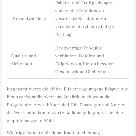
Rabatte und Großpackungen
senken die Folgekosten;
Preisentwicklung
versteckte Zusatzkosten
vermeiden durch sorgfältige
Prüfung.
Hochwertige Produkte
Qualität und
verhindern Defekte und
Sicherheit
Folgekosten, bieten besseren
Geschmack und Sicherheit.
Insgesamt bietet die elf bar Elfa eine gelungene Balance aus
Benutzerfreundlichkeit und Qualität, auch wenn die
Folgekosten etwas höher sind. Für Einsteiger und Nutzer,
die Wert auf unkomplizierte Bedienung legen, ist sie eine
empfehlenswerte Wahl.
Wichtige Aspekte für deine Kaufentscheidung