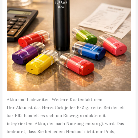
Akku und Ladezeiten: Weitere Kostenfaktoren
Der Akku ist das Herzstück jeder E-Zigarette. Bei der elf
bar Elfa handelt es sich um Einwegprodukte mit
integriertem Akku, der nach Nutzung entsorgt wird. Das
bedeutet, dass Sie bei jedem Neukauf nicht nur Pods,