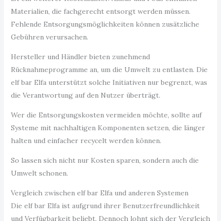
Materialien, die fachgerecht entsorgt werden müssen.
Fehlende Entsorgungsmöglichkeiten können zusätzliche
Gebühren verursachen.
Hersteller und Händler bieten zunehmend
Rücknahmeprogramme an, um die Umwelt zu entlasten. Die
elf bar Elfa unterstützt solche Initiativen nur begrenzt, was
die Verantwortung auf den Nutzer überträgt.
Wer die Entsorgungskosten vermeiden möchte, sollte auf
Systeme mit nachhaltigen Komponenten setzen, die länger
halten und einfacher recycelt werden können.
So lassen sich nicht nur Kosten sparen, sondern auch die
Umwelt schonen.
Vergleich zwischen elf bar Elfa und anderen Systemen
Die elf bar Elfa ist aufgrund ihrer Benutzerfreundlichkeit
und Verfügbarkeit beliebt. Dennoch lohnt sich der Vergleich