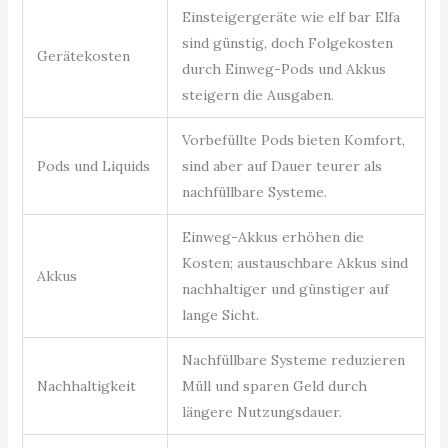
Einsteigergeräte wie elf bar Elfa
sind günstig, doch Folgekosten
Gerätekosten
durch Einweg-Pods und Akkus
steigern die Ausgaben.
Vorbefüllte Pods bieten Komfort,
Pods und Liquids
sind aber auf Dauer teurer als
nachfüllbare Systeme.
Einweg-Akkus erhöhen die
Kosten; austauschbare Akkus sind
Akkus
nachhaltiger und günstiger auf
lange Sicht.
Nachfüllbare Systeme reduzieren
Nachhaltigkeit
Müll und sparen Geld durch
längere Nutzungsdauer.