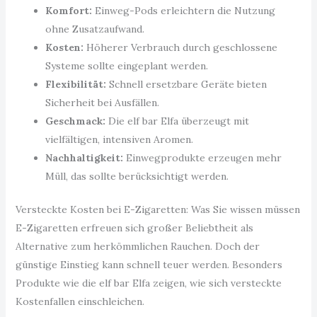
Komfort:
Einweg-Pods erleichtern die Nutzung
ohne Zusatzaufwand.
Kosten:
Höherer Verbrauch durch geschlossene
Systeme sollte eingeplant werden.
Flexibilität:
Schnell ersetzbare Geräte bieten
Sicherheit bei Ausfällen.
Geschmack:
Die elf bar Elfa überzeugt mit
vielfältigen, intensiven Aromen.
Nachhaltigkeit:
Einwegprodukte erzeugen mehr
Müll, das sollte berücksichtigt werden.
Versteckte Kosten bei E-Zigaretten: Was Sie wissen müssen
E-Zigaretten erfreuen sich großer Beliebtheit als
Alternative zum herkömmlichen Rauchen. Doch der
günstige Einstieg kann schnell teuer werden. Besonders
Produkte wie die elf bar Elfa zeigen, wie sich versteckte
Kostenfallen einschleichen.