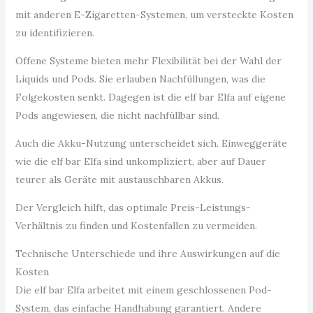
mit anderen E-Zigaretten-Systemen, um versteckte Kosten
zu identifizieren.
Offene Systeme bieten mehr Flexibilität bei der Wahl der
Liquids und Pods. Sie erlauben Nachfüllungen, was die
Folgekosten senkt. Dagegen ist die elf bar Elfa auf eigene
Pods angewiesen, die nicht nachfüllbar sind.
Auch die Akku-Nutzung unterscheidet sich. Einweggeräte
wie die elf bar Elfa sind unkompliziert, aber auf Dauer
teurer als Geräte mit austauschbaren Akkus.
Der Vergleich hilft, das optimale Preis-Leistungs-
Verhältnis zu finden und Kostenfallen zu vermeiden.
Technische Unterschiede und ihre Auswirkungen auf die
Kosten
Die elf bar Elfa arbeitet mit einem geschlossenen Pod-
System, das einfache Handhabung garantiert. Andere