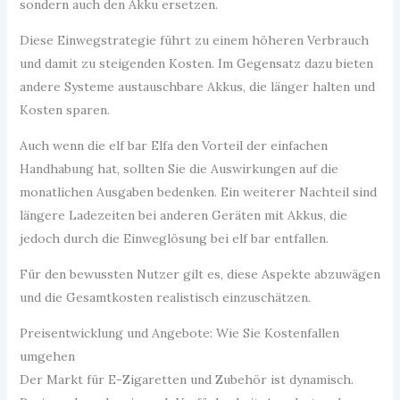
sondern auch den Akku ersetzen.
Diese Einwegstrategie führt zu einem höheren Verbrauch
und damit zu steigenden Kosten. Im Gegensatz dazu bieten
andere Systeme austauschbare Akkus, die länger halten und
Kosten sparen.
Auch wenn die elf bar Elfa den Vorteil der einfachen
Handhabung hat, sollten Sie die Auswirkungen auf die
monatlichen Ausgaben bedenken. Ein weiterer Nachteil sind
längere Ladezeiten bei anderen Geräten mit Akkus, die
jedoch durch die Einweglösung bei elf bar entfallen.
Für den bewussten Nutzer gilt es, diese Aspekte abzuwägen
und die Gesamtkosten realistisch einzuschätzen.
Preisentwicklung und Angebote: Wie Sie Kostenfallen
umgehen
Der Markt für E-Zigaretten und Zubehör ist dynamisch.