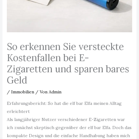
So erkennen Sie versteckte
Kostenfallen bei E-
Zigaretten und sparen bares
Geld
/
Immobilien
/ Von
Admin
Erfahrungsbericht: So hat die elf bar Elfa meinen Alltag
erleichtert
Als langjähriger Nutzer verschiedener E-Zigaretten war
ich zunächst skeptisch gegenüber der elf bar Elfa. Doch das
kompakte Design und die einfache Handhabung haben mich