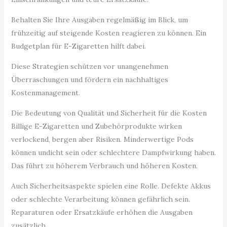
Behalten Sie Ihre Ausgaben regelmäßig im Blick, um
frühzeitig auf steigende Kosten reagieren zu können. Ein
Budgetplan für E-Zigaretten hilft dabei.
Diese Strategien schützen vor unangenehmen
Überraschungen und fördern ein nachhaltiges
Kostenmanagement.
Die Bedeutung von Qualität und Sicherheit für die Kosten
Billige E-Zigaretten und Zubehörprodukte wirken
verlockend, bergen aber Risiken. Minderwertige Pods
können undicht sein oder schlechtere Dampfwirkung haben.
Das führt zu höherem Verbrauch und höheren Kosten.
Auch Sicherheitsaspekte spielen eine Rolle. Defekte Akkus
oder schlechte Verarbeitung können gefährlich sein.
Reparaturen oder Ersatzkäufe erhöhen die Ausgaben
zusätzlich.