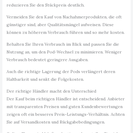
reduzieren Sie den Stückpreis deutlich.
Vermeiden Sie den Kauf von Nachahmerprodukten, die oft
günstiger sind, aber Qualitätsmängel aufweisen. Diese
können zu höherem Verbrauch führen und so mehr kosten.
Behalten Sie Ihren Verbrauch im Blick und passen Sie die
Nutzung an, um den Pod-Wechsel zu minimieren. Weniger
Verbrauch bedeutet geringere Ausgaben.
Auch die richtige Lagerung der Pods verlängert deren
Haltbarkeit und senkt die Folgekosten.
Der richtige Händler macht den Unterschied
Der Kauf beim richtigen Händler ist entscheidend. Anbieter
mit transparenten Preisen und guten Kundenbewertungen
zeigen oft ein besseres Preis-Leistungs-Verhältnis. Achten
Sie auf Versandkosten und Rückgabebedingungen.