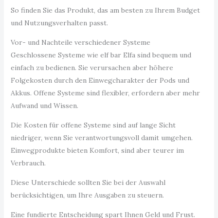
So finden Sie das Produkt, das am besten zu Ihrem Budget
und Nutzungsverhalten passt.
Vor- und Nachteile verschiedener Systeme
Geschlossene Systeme wie elf bar Elfa sind bequem und
einfach zu bedienen. Sie verursachen aber höhere
Folgekosten durch den Einwegcharakter der Pods und
Akkus. Offene Systeme sind flexibler, erfordern aber mehr
Aufwand und Wissen.
Die Kosten für offene Systeme sind auf lange Sicht
niedriger, wenn Sie verantwortungsvoll damit umgehen.
Einwegprodukte bieten Komfort, sind aber teurer im
Verbrauch.
Diese Unterschiede sollten Sie bei der Auswahl
berücksichtigen, um Ihre Ausgaben zu steuern.
Eine fundierte Entscheidung spart Ihnen Geld und Frust.