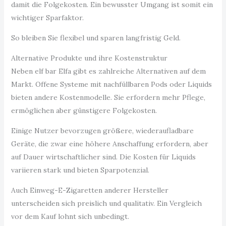
damit die Folgekosten. Ein bewusster Umgang ist somit ein
wichtiger Sparfaktor.
So bleiben Sie flexibel und sparen langfristig Geld.
Alternative Produkte und ihre Kostenstruktur
Neben elf bar Elfa gibt es zahlreiche Alternativen auf dem
Markt. Offene Systeme mit nachfüllbaren Pods oder Liquids
bieten andere Kostenmodelle. Sie erfordern mehr Pflege,
ermöglichen aber günstigere Folgekosten.
Einige Nutzer bevorzugen größere, wiederaufladbare
Geräte, die zwar eine höhere Anschaffung erfordern, aber
auf Dauer wirtschaftlicher sind. Die Kosten für Liquids
variieren stark und bieten Sparpotenzial.
Auch Einweg-E-Zigaretten anderer Hersteller
unterscheiden sich preislich und qualitativ. Ein Vergleich
vor dem Kauf lohnt sich unbedingt.