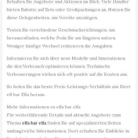
Behalten Sie Angebote und Aktionen im Blick. Viele Händler
bieten Rabatte auf Sets oder Großpackungen an. Nutzen Sie
diese Gelegenheiten, um Vorräte anzulegen.
Testen Sie verschiedene Geschmacksrichtungen, um
herauszufinden, welche Pods Sie am längsten nutzen.
Weniger häufige Wechsel reduzieren die Ausgaben.
Informieren Sie sich über neue Modelle und Innovationen,
die den Verbrauch optimieren können. Technische
Verbesserungen wirken sich oft positiv auf die Kosten aus.
So holen Sie das beste Preis-Leistungs-Verhältnis aus Ihrer
elf bar Elfa heraus.
Mehr Informationen zu elfa bar elfa
Für weiterführende Details und aktuelle Angebote zum
Thema
elfa bar elfa
finden Sie auf spezialisierten Seiten
umfangreiche Informationen. Dort erhalten Sie Einblicke in