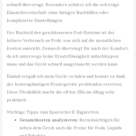
schnell überzeugt. Besonders schätze ich die sofortige
Einsatzbereitschaft ohne lästiges Nachfüllen oder
komplizierte Einstellungen.
Der Nachteil des geschlossenen Pod-Systems ist der
höhere Verbrauch an Pods, was sich auf die monatlichen
Kosten auswirkt. Dennoch überwiegt für mich der Komfort,
da ich unterwegs keine Ersatzflüssigkeit mitschleppen
muss und das Gerät schnell ausgetauscht werden kann.
Einmal vergaß ich mein Gerät zu laden und konnte es dank
der kostengünstigen Ersatzgeräte problemlos ersetzen.
Diese Flexibilität macht die elf bar Elfa im Alltag sehr
praktisch.
Wichtige Tipps zum Sparen bei E-Zigaretten
Gesamtkosten analysieren:
Berücksichtigen Sie
neben dem Gerät auch die Preise für Pods, Liquids
und Zubehör.