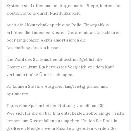
Systeme sind offen und benötigen mehr Pflege, bieten aber
Kostenvorteile durch Nachfüllbarkeit.
Auch die Akkutechnik spielt eine Rolle. Einwegakkus
erhöhen die laufenden Kosten. Geräte mit austauschbaren
oder langlebigen Akkus amortisieren die
Anschaffungskosten besser.
Die Wahl des Systems beeinflusst maßgeblich die
Kostenstruktur. Ein bewusster Vergleich vor dem Kauf
verhindert böse Überraschungen.
So können Sie Ihre Ausgaben langfristig planen und
optimieren.
Tipps zum Sparen bei der Nutzung von elf bar Elfa
Wer sich für die elf bar Elfa entscheidet, sollte einige Tricks
kennen, um Kostenfallen zu umgehen. Kaufen Sie Pods in
größeren Mengen, wenn Rabatte angeboten werden. So