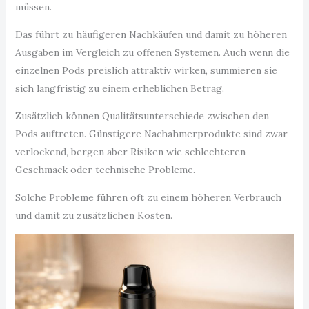
müssen.
Das führt zu häufigeren Nachkäufen und damit zu höheren
Ausgaben im Vergleich zu offenen Systemen. Auch wenn die
einzelnen Pods preislich attraktiv wirken, summieren sie
sich langfristig zu einem erheblichen Betrag.
Zusätzlich können Qualitätsunterschiede zwischen den
Pods auftreten. Günstigere Nachahmerprodukte sind zwar
verlockend, bergen aber Risiken wie schlechteren
Geschmack oder technische Probleme.
Solche Probleme führen oft zu einem höheren Verbrauch
und damit zu zusätzlichen Kosten.