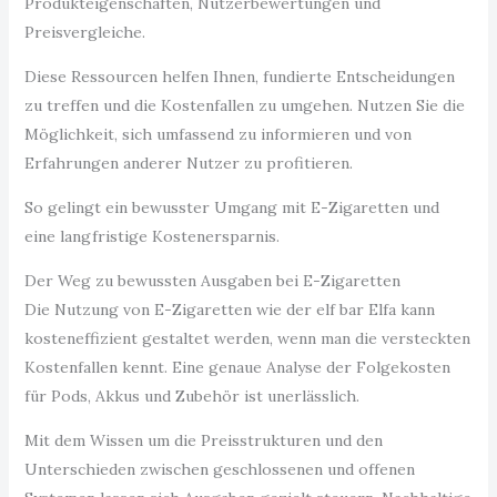
Produkteigenschaften, Nutzerbewertungen und
Preisvergleiche.
Diese Ressourcen helfen Ihnen, fundierte Entscheidungen
zu treffen und die Kostenfallen zu umgehen. Nutzen Sie die
Möglichkeit, sich umfassend zu informieren und von
Erfahrungen anderer Nutzer zu profitieren.
So gelingt ein bewusster Umgang mit E-Zigaretten und
eine langfristige Kostenersparnis.
Der Weg zu bewussten Ausgaben bei E-Zigaretten
Die Nutzung von E-Zigaretten wie der elf bar Elfa kann
kosteneffizient gestaltet werden, wenn man die versteckten
Kostenfallen kennt. Eine genaue Analyse der Folgekosten
für Pods, Akkus und Zubehör ist unerlässlich.
Mit dem Wissen um die Preisstrukturen und den
Unterschieden zwischen geschlossenen und offenen