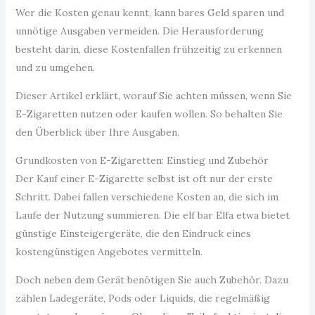
Wer die Kosten genau kennt, kann bares Geld sparen und
unnötige Ausgaben vermeiden. Die Herausforderung
besteht darin, diese Kostenfallen frühzeitig zu erkennen
und zu umgehen.
Dieser Artikel erklärt, worauf Sie achten müssen, wenn Sie
E-Zigaretten nutzen oder kaufen wollen. So behalten Sie
den Überblick über Ihre Ausgaben.
Grundkosten von E-Zigaretten: Einstieg und Zubehör
Der Kauf einer E-Zigarette selbst ist oft nur der erste
Schritt. Dabei fallen verschiedene Kosten an, die sich im
Laufe der Nutzung summieren. Die elf bar Elfa etwa bietet
günstige Einsteigergeräte, die den Eindruck eines
kostengünstigen Angebotes vermitteln.
Doch neben dem Gerät benötigen Sie auch Zubehör. Dazu
zählen Ladegeräte, Pods oder Liquids, die regelmäßig