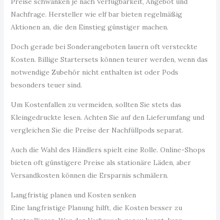
Preise schwanken je nach Verfügbarkeit, Angebot und
Nachfrage. Hersteller wie elf bar bieten regelmäßig
Aktionen an, die den Einstieg günstiger machen.
Doch gerade bei Sonderangeboten lauern oft versteckte
Kosten. Billige Startersets können teurer werden, wenn das
notwendige Zubehör nicht enthalten ist oder Pods
besonders teuer sind.
Um Kostenfallen zu vermeiden, sollten Sie stets das
Kleingedruckte lesen. Achten Sie auf den Lieferumfang und
vergleichen Sie die Preise der Nachfüllpods separat.
Auch die Wahl des Händlers spielt eine Rolle. Online-Shops
bieten oft günstigere Preise als stationäre Läden, aber
Versandkosten können die Ersparnis schmälern.
Langfristig planen und Kosten senken
Eine langfristige Planung hilft, die Kosten besser zu