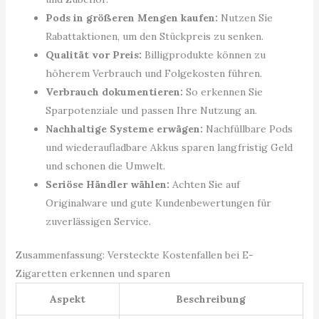
Pods in größeren Mengen kaufen:
Nutzen Sie
Rabattaktionen, um den Stückpreis zu senken.
Qualität vor Preis:
Billigprodukte können zu
höherem Verbrauch und Folgekosten führen.
Verbrauch dokumentieren:
So erkennen Sie
Sparpotenziale und passen Ihre Nutzung an.
Nachhaltige Systeme erwägen:
Nachfüllbare Pods
und wiederaufladbare Akkus sparen langfristig Geld
und schonen die Umwelt.
Seriöse Händler wählen:
Achten Sie auf
Originalware und gute Kundenbewertungen für
zuverlässigen Service.
Zusammenfassung: Versteckte Kostenfallen bei E-
Zigaretten erkennen und sparen
Aspekt
Beschreibung