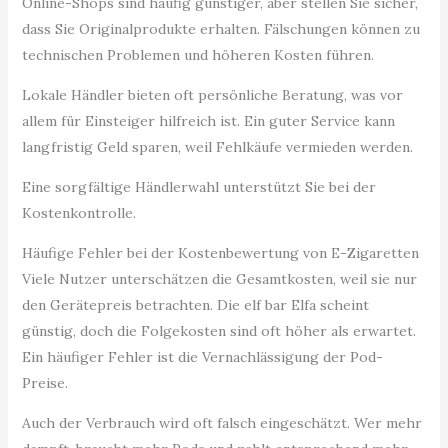
Online-Shops sind häufig günstiger, aber stellen Sie sicher,
dass Sie Originalprodukte erhalten. Fälschungen können zu
technischen Problemen und höheren Kosten führen.
Lokale Händler bieten oft persönliche Beratung, was vor
allem für Einsteiger hilfreich ist. Ein guter Service kann
langfristig Geld sparen, weil Fehlkäufe vermieden werden.
Eine sorgfältige Händlerwahl unterstützt Sie bei der
Kostenkontrolle.
Häufige Fehler bei der Kostenbewertung von E-Zigaretten
Viele Nutzer unterschätzen die Gesamtkosten, weil sie nur
den Gerätepreis betrachten. Die elf bar Elfa scheint
günstig, doch die Folgekosten sind oft höher als erwartet.
Ein häufiger Fehler ist die Vernachlässigung der Pod-
Preise.
Auch der Verbrauch wird oft falsch eingeschätzt. Wer mehr