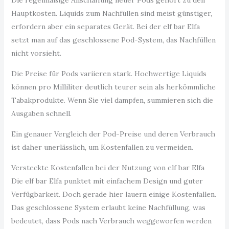
Hauptkosten. Liquids zum Nachfüllen sind meist günstiger,
erfordern aber ein separates Gerät. Bei der elf bar Elfa
setzt man auf das geschlossene Pod-System, das Nachfüllen
nicht vorsieht.
Die Preise für Pods variieren stark. Hochwertige Liquids
können pro Milliliter deutlich teurer sein als herkömmliche
Tabakprodukte. Wenn Sie viel dampfen, summieren sich die
Ausgaben schnell.
Ein genauer Vergleich der Pod-Preise und deren Verbrauch
ist daher unerlässlich, um Kostenfallen zu vermeiden.
Versteckte Kostenfallen bei der Nutzung von elf bar Elfa
Die elf bar Elfa punktet mit einfachem Design und guter
Verfügbarkeit. Doch gerade hier lauern einige Kostenfallen.
Das geschlossene System erlaubt keine Nachfüllung, was
bedeutet, dass Pods nach Verbrauch weggeworfen werden