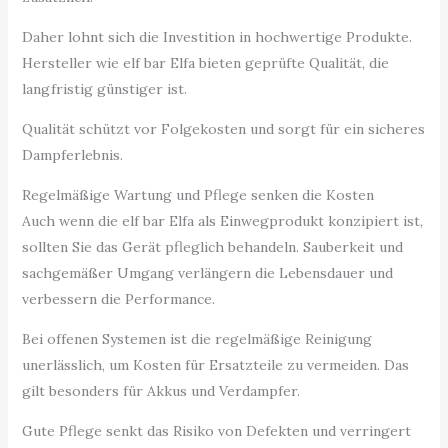
Daher lohnt sich die Investition in hochwertige Produkte.
Hersteller wie elf bar Elfa bieten geprüfte Qualität, die
langfristig günstiger ist.
Qualität schützt vor Folgekosten und sorgt für ein sicheres
Dampferlebnis.
Regelmäßige Wartung und Pflege senken die Kosten
Auch wenn die elf bar Elfa als Einwegprodukt konzipiert ist,
sollten Sie das Gerät pfleglich behandeln. Sauberkeit und
sachgemäßer Umgang verlängern die Lebensdauer und
verbessern die Performance.
Bei offenen Systemen ist die regelmäßige Reinigung
unerlässlich, um Kosten für Ersatzteile zu vermeiden. Das
gilt besonders für Akkus und Verdampfer.
Gute Pflege senkt das Risiko von Defekten und verringert