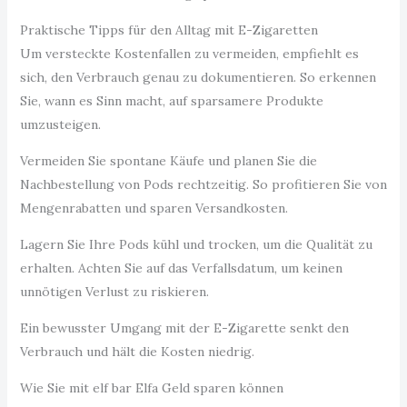
Praktische Tipps für den Alltag mit E-Zigaretten
Um versteckte Kostenfallen zu vermeiden, empfiehlt es
sich, den Verbrauch genau zu dokumentieren. So erkennen
Sie, wann es Sinn macht, auf sparsamere Produkte
umzusteigen.
Vermeiden Sie spontane Käufe und planen Sie die
Nachbestellung von Pods rechtzeitig. So profitieren Sie von
Mengenrabatten und sparen Versandkosten.
Lagern Sie Ihre Pods kühl und trocken, um die Qualität zu
erhalten. Achten Sie auf das Verfallsdatum, um keinen
unnötigen Verlust zu riskieren.
Ein bewusster Umgang mit der E-Zigarette senkt den
Verbrauch und hält die Kosten niedrig.
Wie Sie mit elf bar Elfa Geld sparen können