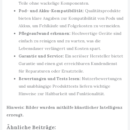
Teile ohne wackelige Komponenten.
Pod- und Akku-Kompatibilität:
Qualitätsprodukte
bieten klare Angaben zur Kompatibilität von Pods und
Akkus, um Fehlkäufe und Folgekosten zu vermeiden.
Pflegeaufwand erkennen:
Hochwertige Geräte sind
einfach zu reinigen und zu warten, was die
Lebensdauer verlängert und Kosten spart.
Garantie und Service:
Ein seriöser Hersteller bietet
Garantie und einen gut erreichbaren Kundendienst
für Reparaturen oder Ersatzteile.
Bewertungen und Tests lesen:
Nutzerbewertungen
und unabhängige Produkttests liefern wichtige
Hinweise zur Haltbarkeit und Funktionalität.
Hinweis: Bilder wurden mithilfe künstlicher Intelligenz
erzeugt.
Ähnliche Beiträge: