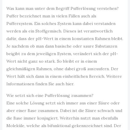
Was kann man unter dem Begriff Pufferlösung verstehen?
Puffer bezeichnet man in vielen Fällen auch als
Puffersystem. Ein solches System kann dabei verstanden
werden als ein Stoffgemisch. Dieses ist verantwortlich
dafür, dass der pH-Wert in einem konstanten Rahmen bleibt.
Je nachdem ob man dann basische oder saure Substanzen
beigibt zu dem jeweiligen System, verändert sich der pH-
Wert nicht ganz so stark. So bleibt er in einem
gleichmäßigen Rahmen, ohne dabei groß auszuufern. Der
Wert hält sich dann in einem einheitlichen Bereich. Weitere
Informationen finden Sie auch hier.
Wie setzt sich eine Pufferlösung zusammen?
Eine solche Lösung setzt sich immer aus einer Säure oder
aber einer Base zusammen. Dabei ist die Säure schwach und
die Base immer konjugiert. Weiterhin nutzt man ebenfalls
Moleküle, welche als bifunktional gekennzeichnet sind. Der