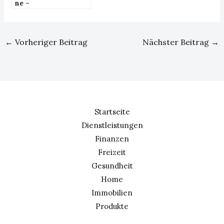
ne –
Werkstoffprüfung
←
Vorheriger Beitrag
Nächster Beitrag
→
Startseite
Dienstleistungen
Finanzen
Freizeit
Gesundheit
Home
Immobilien
Produkte