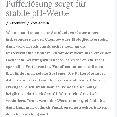
Pufferlösung sorgt für
stabile pH-Werte
/
Produkte
/ Von
Admin
Wenn man sich an seine Schulzeit zurückerinnert,
insbesondere an den Chemie- oder Biologieunterricht,
dann werden sich einige sicher noch an die
Puffersysteme erinnern. Zumindest wenn man eines der
Fächer im Leistungskurs hatte, da es schon ein recht
spezielles Verfahren ist. Vor allem im menschlichen
Blut findet man solche Systeme. Die Pufferlösung ist
dabei dafür verantwortlich einen stabilen pH-Wert zu
erzeugen. Auch wenn man säure oder eine Lauge
beigibt, so darf sich der pH-Wert nicht drastisch
verändern. Denn, wenn der Wert immer gleichbleibt,
dann kann man dadurch Funktionen aufrechterhalten,
die lebenswichtig sind.