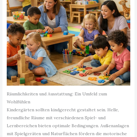
Räumlichkeiten und Ausstattung: Ein Umfeld zum
Wohlfühlen
Kindergärten sollten kindgerecht gestaltet sein. Helle,
freundliche Räume mit verschiedenen Spiel- und
Lernbereichen bieten optimale Bedingungen. Außenanlagen
mit Spielgeräten und Naturflächen fördern die motorische