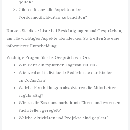
gelten?
Gibt es finanzielle Aspekte oder
Fördermöglichkeiten zu beachten?
Nutzen Sie diese Liste bei Besichtigungen und Gesprächen,
um alle wichtigen Aspekte abzudecken. So treffen Sie eine
informierte Entscheidung.
Wichtige Fragen für das Gespräch vor Ort
Wie sieht ein typischer Tagesablauf aus?
Wie wird auf individuelle Bedürfnisse der Kinder
eingegangen?
Welche Fortbildungen absolvieren die Mitarbeiter
regelmäßig?
Wie ist die Zusammenarbeit mit Eltern und externen
Fachstellen geregelt?
Welche Aktivitäten und Projekte sind geplant?