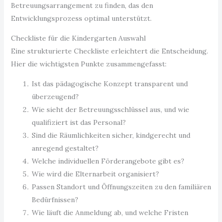
Betreuungsarrangement zu finden, das den
Entwicklungsprozess optimal unterstützt.
Checkliste für die Kindergarten Auswahl
Eine strukturierte Checkliste erleichtert die Entscheidung.
Hier die wichtigsten Punkte zusammengefasst:
Ist das pädagogische Konzept transparent und
überzeugend?
Wie sieht der Betreuungsschlüssel aus, und wie
qualifiziert ist das Personal?
Sind die Räumlichkeiten sicher, kindgerecht und
anregend gestaltet?
Welche individuellen Förderangebote gibt es?
Wie wird die Elternarbeit organisiert?
Passen Standort und Öffnungszeiten zu den familiären
Bedürfnissen?
Wie läuft die Anmeldung ab, und welche Fristen