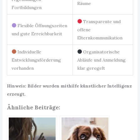
Räume
Fortbildungen
Transparente und
Flexible Öffnungszeiten
offene
und gute Erreichbarkeit
Elternkommunikation
Individuelle
Organisatorische
Entwicklungsförderung
Abläufe und Anmeldung
vorhanden
klar geregelt
Hinweis: Bilder wurden mithilfe künstlicher Intelligenz
erzeugt.
Ähnliche Beiträge: