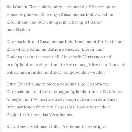
So können Eltern aktiv mitwirken und die Förderung zu
Hause ergänzen. Eine enge Zusammenarbeit zwischen
Elternhaus und Betreuungseinrichtung ist daher
unerlässlich.
Elternarbeit und Zusammenarbeit: Fundament für Vertrauen
Eine offene Kommunikation zwischen Eltern und
Kindergarten ist essentiell. Sie schafft Vertrauen und
ermöglicht eine abgestimmte Betreuung. Eltern sollten sich
willkommen fühlen und aktiv eingebunden werden.
Gute Einrichtungen bieten regelmäßige Gespräche,
Elternabende und Beteiligungsmöglichkeiten an. So können
Anliegen und Wünsche direkt besprochen werden. Auch
Informationen über den Tagesablauf oder besondere
Projekte fördern das Verständnis.
Ein offener Austausch hilft, Probleme frühzeitig zu