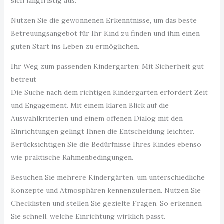
sich langfristig aus.
Nutzen Sie die gewonnenen Erkenntnisse, um das beste
Betreuungsangebot für Ihr Kind zu finden und ihm einen
guten Start ins Leben zu ermöglichen.
Ihr Weg zum passenden Kindergarten: Mit Sicherheit gut
betreut
Die Suche nach dem richtigen Kindergarten erfordert Zeit
und Engagement. Mit einem klaren Blick auf die
Auswahlkriterien und einem offenen Dialog mit den
Einrichtungen gelingt Ihnen die Entscheidung leichter.
Berücksichtigen Sie die Bedürfnisse Ihres Kindes ebenso
wie praktische Rahmenbedingungen.
Besuchen Sie mehrere Kindergärten, um unterschiedliche
Konzepte und Atmosphären kennenzulernen. Nutzen Sie
Checklisten und stellen Sie gezielte Fragen. So erkennen
Sie schnell, welche Einrichtung wirklich passt.