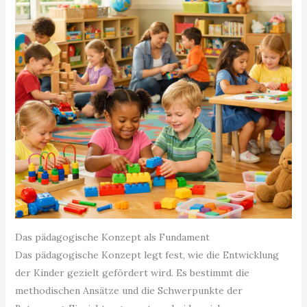
Das pädagogische Konzept als Fundament
Das pädagogische Konzept legt fest, wie die Entwicklung
der Kinder gezielt gefördert wird. Es bestimmt die
methodischen Ansätze und die Schwerpunkte der