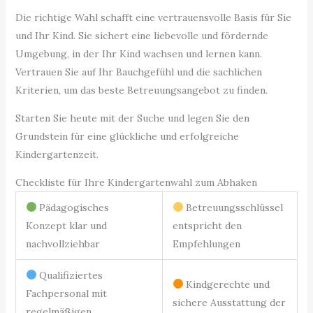
Die richtige Wahl schafft eine vertrauensvolle Basis für Sie
und Ihr Kind. Sie sichert eine liebevolle und fördernde
Umgebung, in der Ihr Kind wachsen und lernen kann.
Vertrauen Sie auf Ihr Bauchgefühl und die sachlichen
Kriterien, um das beste Betreuungsangebot zu finden.
Starten Sie heute mit der Suche und legen Sie den
Grundstein für eine glückliche und erfolgreiche
Kindergartenzeit.
Checkliste für Ihre Kindergartenwahl zum Abhaken
Pädagogisches
Betreuungsschlüssel
Konzept klar und
entspricht den
nachvollziehbar
Empfehlungen
Qualifiziertes
Kindgerechte und
Fachpersonal mit
sichere Ausstattung der
regelmäßigen