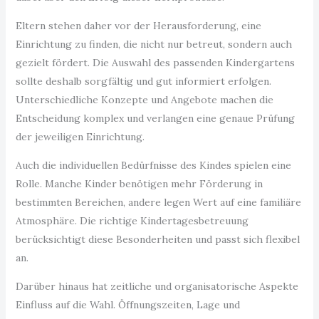
Eltern stehen daher vor der Herausforderung, eine
Einrichtung zu finden, die nicht nur betreut, sondern auch
gezielt fördert. Die Auswahl des passenden Kindergartens
sollte deshalb sorgfältig und gut informiert erfolgen.
Unterschiedliche Konzepte und Angebote machen die
Entscheidung komplex und verlangen eine genaue Prüfung
der jeweiligen Einrichtung.
Auch die individuellen Bedürfnisse des Kindes spielen eine
Rolle. Manche Kinder benötigen mehr Förderung in
bestimmten Bereichen, andere legen Wert auf eine familiäre
Atmosphäre. Die richtige Kindertagesbetreuung
berücksichtigt diese Besonderheiten und passt sich flexibel
an.
Darüber hinaus hat zeitliche und organisatorische Aspekte
Einfluss auf die Wahl. Öffnungszeiten, Lage und