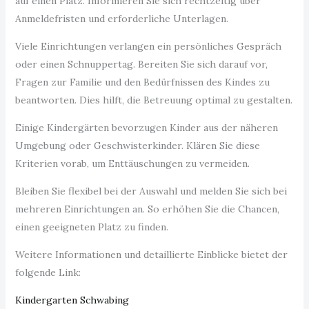
auf einen Platz. Informieren Sie sich rechtzeitig über
Anmeldefristen und erforderliche Unterlagen.
Viele Einrichtungen verlangen ein persönliches Gespräch
oder einen Schnuppertag. Bereiten Sie sich darauf vor,
Fragen zur Familie und den Bedürfnissen des Kindes zu
beantworten. Dies hilft, die Betreuung optimal zu gestalten.
Einige Kindergärten bevorzugen Kinder aus der näheren
Umgebung oder Geschwisterkinder. Klären Sie diese
Kriterien vorab, um Enttäuschungen zu vermeiden.
Bleiben Sie flexibel bei der Auswahl und melden Sie sich bei
mehreren Einrichtungen an. So erhöhen Sie die Chancen,
einen geeigneten Platz zu finden.
Weitere Informationen und detaillierte Einblicke bietet der
folgende Link:
Kindergarten Schwabing