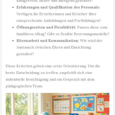
kindgerecht, sicher und anregend gestaltet?
Erfahrungen und Qualifikation des Personals:
Verfügen die Erzieherinnen und Erzieher über
entsprechende Ausbildungen und Fortbildungen?
Öffnungszeiten und Flexibilität:
Passen diese zum
familiären Alltag? Gibt es flexible Betreuungsmodelle?
Elternarbeit und Kommunikation:
Wie wird der
Austausch zwischen Eltern und Einrichtung
gestaltet?
Diese Kriterien geben eine erste Orientierung. Um die
beste Entscheidung zu treffen, empfiehlt sich eine
individuelle Besichtigung und ein Gespräch mit dem
pädagogischen Team.