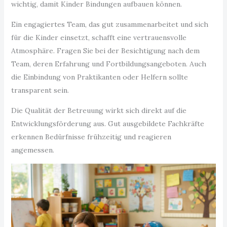
wichtig, damit Kinder Bindungen aufbauen können.
Ein engagiertes Team, das gut zusammenarbeitet und sich
für die Kinder einsetzt, schafft eine vertrauensvolle
Atmosphäre. Fragen Sie bei der Besichtigung nach dem
Team, deren Erfahrung und Fortbildungsangeboten. Auch
die Einbindung von Praktikanten oder Helfern sollte
transparent sein.
Die Qualität der Betreuung wirkt sich direkt auf die
Entwicklungsförderung aus. Gut ausgebildete Fachkräfte
erkennen Bedürfnisse frühzeitig und reagieren
angemessen.