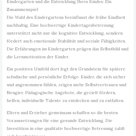
Kindergarten und die Entwicklung Ihres Kindes: Ein
Zusammenspiel
Die Wahl des Kindergartens beeinflusst die frühe Kindheit
nachhaltig. Eine hochwertige Kindertagesbetreuung
unterstützt nicht nur die kognitive Entwicklung, sondern
fördert auch emotionale Stabilität und soziale Fähigkeiten.
Die Erfahrungen im Kindergarten prägen das Selbstbild und
die Lernmotivation der Kinder.
Ein positives Umfeld dort legt den Grundstein für spätere
schulische und persönliche Erfolge. Kinder, die sich sicher
und angenommen fühlen, zeigen mehr Selbstvertrauen und
Neugier. Pädagogische Angebote, die gezielt fördern,
helfen, individuelle Talente zu entdecken und zu entfalten.
Eltern und Erzieher gemeinsam schaffen so die besten
Voraussetzungen für eine gesunde Entwicklung. Die
Investition in eine qualitativ hochwertige Betreuung zahlt