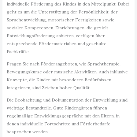
individuelle Förderung des Kindes in den Mittelpunkt. Dabei
geht es um die Unterstützung der Persönlichkeit, der
Sprachentwicklung, motorischer Fertigkeiten sowie
sozialer Kompetenzen. Einrichtungen, die gezielt
Entwicklungsförderung anbieten, verfügen über
entsprechende Fördermaterialien und geschulte
Fachkräfte.
Fragen Sie nach Förderangeboten, wie Sprachtherapie,
Bewegungskurse oder musische Aktivitäten. Auch inklusive
Konzepte, die Kinder mit besonderen Bedürfnissen
integrieren, sind Zeichen hoher Qualität.
Die Beobachtung und Dokumentation der Entwicklung sind
wichtige Bestandteile. Gute Kindergärten führen
regelmäßige Entwicklungsgespräche mit den Eltern, in
denen individuelle Fortschritte und Förderbedarfe
besprochen werden.