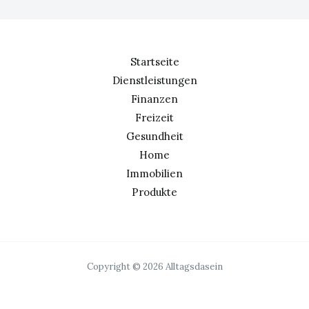
Startseite
Dienstleistungen
Finanzen
Freizeit
Gesundheit
Home
Immobilien
Produkte
Copyright © 2026 Alltagsdasein