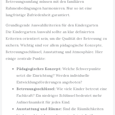
Betreuungsumfang müssen mit den familiären
Rahmenbedingungen harmonieren. Nur so ist eine
langfristige Zufriedenheit garantiert.
Grundlegende Auswahlkriterien für den Kindergarten
Die Kindergarten Auswahl sollte an klar definierten
Kriterien orientiert sein, um die Qualität der Betreuung zu
sichern. Wichtig sind vor allem pädagogische Konzepte,
Betreuungsschlüssel, Ausstattung und Atmosphäre. Hier
einige zentrale Punkte:
Pädagogisches Konzept:
Welche Schwerpunkte
setzt die Einrichtung? Werden individuelle
Entwicklungsförderungen angeboten?
Betreuungsschlüssel:
Wie viele Kinder betreut eine
Fachkraft? Ein niedriger Schlüssel bedeutet mehr
Aufmerksamkeit für jedes Kind.
Ausstattung und Räume:
Sind die Räumlichkeiten