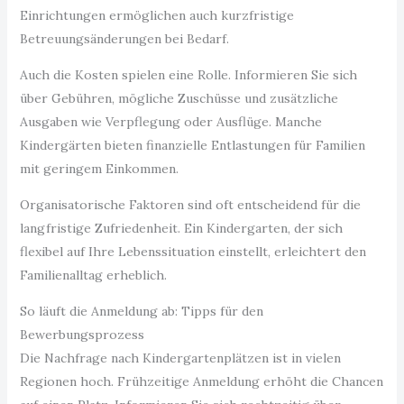
Einrichtungen ermöglichen auch kurzfristige
Betreuungsänderungen bei Bedarf.
Auch die Kosten spielen eine Rolle. Informieren Sie sich
über Gebühren, mögliche Zuschüsse und zusätzliche
Ausgaben wie Verpflegung oder Ausflüge. Manche
Kindergärten bieten finanzielle Entlastungen für Familien
mit geringem Einkommen.
Organisatorische Faktoren sind oft entscheidend für die
langfristige Zufriedenheit. Ein Kindergarten, der sich
flexibel auf Ihre Lebenssituation einstellt, erleichtert den
Familienalltag erheblich.
So läuft die Anmeldung ab: Tipps für den
Bewerbungsprozess
Die Nachfrage nach Kindergartenplätzen ist in vielen
Regionen hoch. Frühzeitige Anmeldung erhöht die Chancen