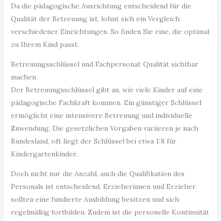
Da die pädagogische Ausrichtung entscheidend für die
Qualität der Betreuung ist, lohnt sich ein Vergleich
verschiedener Einrichtungen. So finden Sie eine, die optimal
zu Ihrem Kind passt.
Betreuungsschlüssel und Fachpersonal: Qualität sichtbar
machen
Der Betreuungsschlüssel gibt an, wie viele Kinder auf eine
pädagogische Fachkraft kommen. Ein günstiger Schlüssel
ermöglicht eine intensivere Betreuung und individuelle
Zuwendung. Die gesetzlichen Vorgaben variieren je nach
Bundesland, oft liegt der Schlüssel bei etwa 1:8 für
Kindergartenkinder.
Doch nicht nur die Anzahl, auch die Qualifikation des
Personals ist entscheidend. Erzieherinnen und Erzieher
sollten eine fundierte Ausbildung besitzen und sich
regelmäßig fortbilden. Zudem ist die personelle Kontinuität