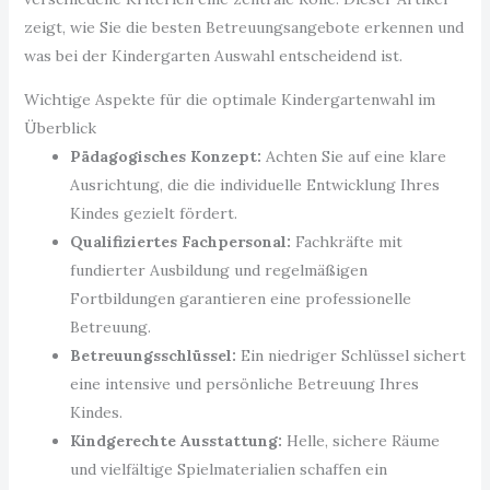
zeigt, wie Sie die besten Betreuungsangebote erkennen und
was bei der Kindergarten Auswahl entscheidend ist.
Wichtige Aspekte für die optimale Kindergartenwahl im
Überblick
Pädagogisches Konzept:
Achten Sie auf eine klare
Ausrichtung, die die individuelle Entwicklung Ihres
Kindes gezielt fördert.
Qualifiziertes Fachpersonal:
Fachkräfte mit
fundierter Ausbildung und regelmäßigen
Fortbildungen garantieren eine professionelle
Betreuung.
Betreuungsschlüssel:
Ein niedriger Schlüssel sichert
eine intensive und persönliche Betreuung Ihres
Kindes.
Kindgerechte Ausstattung:
Helle, sichere Räume
und vielfältige Spielmaterialien schaffen ein