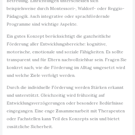
Betreuung. Einrichtungen unterscheiden sich
beispielsweise durch Montessori-, Waldorf- oder Reggio-
Pädagogik. Auch integrative oder sprachfördernde
Programme sind wichtige Aspekte.
Ein gutes Konzept berücksichtigt die ganzheitliche
Förderung aller Entwicklungsbereiche: kognitive,
motorische, emotionale und soziale Fähigkeiten. Es sollte
transparent und für Eltern nachvollziehbar sein. Fragen Sie
konkret nach, wie die Förderung im Alltag umgesetzt wird
und welche Ziele verfolgt werden.
Durch die individuelle Förderung werden Stärken erkannt
und unterstützt. Gleichzeitig wird frühzeitig auf
Entwicklungsverzögerungen oder besondere Bedürfnisse
eingegangen. Eine enge Zusammenarbeit mit Therapeuten
oder Fachstellen kann Teil des Konzepts sein und bietet
zusätzliche Sicherheit.