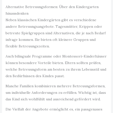
Alternative Betreuungsformen: Über den Kindergarten
hinausdenken
Neben klassischen Kindergärten gibt es verschiedene
andere Betreuungsangebote. Tagesmütter, Krippen oder
betreute Spielgruppen sind Alternativen, die je nach Bedarf
infrage kommen. Sie bieten oft kleinere Gruppen und
flexible Betreuungszeiten.
Auch bilinguale Programme oder Montessori-Kinderhäuser
können besondere Vorteile bieten. Eltern sollten prüfen,
welche Betreuungsform am besten zu ihrem Lebensstil und
den Bedürfnissen des Kindes passt.
Manche Familien kombinieren mehrere Betreuungsformen,
um individuelle Anforderungen zu erfüllen. Wichtig ist, dass
das Kind sich wohlfühlt und ausreichend gefördert wird.
Die Vielfalt der Angebote ermöglicht es, ein passgenaues