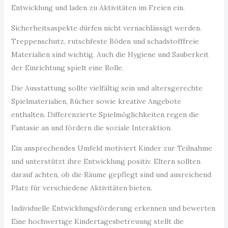
Entwicklung und laden zu Aktivitäten im Freien ein.
Sicherheitsaspekte dürfen nicht vernachlässigt werden.
Treppenschutz, rutschfeste Böden und schadstofffreie
Materialien sind wichtig. Auch die Hygiene und Sauberkeit
der Einrichtung spielt eine Rolle.
Die Ausstattung sollte vielfältig sein und altersgerechte
Spielmaterialien, Bücher sowie kreative Angebote
enthalten. Differenzierte Spielmöglichkeiten regen die
Fantasie an und fördern die soziale Interaktion.
Ein ansprechendes Umfeld motiviert Kinder zur Teilnahme
und unterstützt ihre Entwicklung positiv. Eltern sollten
darauf achten, ob die Räume gepflegt sind und ausreichend
Platz für verschiedene Aktivitäten bieten.
Individuelle Entwicklungsförderung erkennen und bewerten
Eine hochwertige Kindertagesbetreuung stellt die