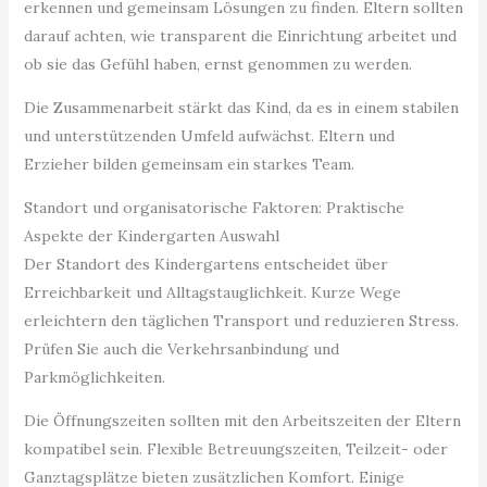
erkennen und gemeinsam Lösungen zu finden. Eltern sollten
darauf achten, wie transparent die Einrichtung arbeitet und
ob sie das Gefühl haben, ernst genommen zu werden.
Die Zusammenarbeit stärkt das Kind, da es in einem stabilen
und unterstützenden Umfeld aufwächst. Eltern und
Erzieher bilden gemeinsam ein starkes Team.
Standort und organisatorische Faktoren: Praktische
Aspekte der Kindergarten Auswahl
Der Standort des Kindergartens entscheidet über
Erreichbarkeit und Alltagstauglichkeit. Kurze Wege
erleichtern den täglichen Transport und reduzieren Stress.
Prüfen Sie auch die Verkehrsanbindung und
Parkmöglichkeiten.
Die Öffnungszeiten sollten mit den Arbeitszeiten der Eltern
kompatibel sein. Flexible Betreuungszeiten, Teilzeit- oder
Ganztagsplätze bieten zusätzlichen Komfort. Einige