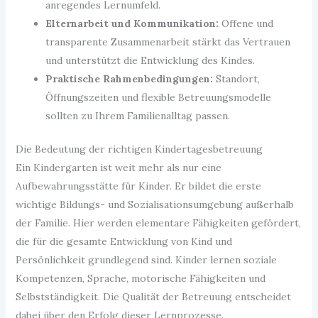
anregendes Lernumfeld.
Elternarbeit und Kommunikation:
Offene und
transparente Zusammenarbeit stärkt das Vertrauen
und unterstützt die Entwicklung des Kindes.
Praktische Rahmenbedingungen:
Standort,
Öffnungszeiten und flexible Betreuungsmodelle
sollten zu Ihrem Familienalltag passen.
Die Bedeutung der richtigen Kindertagesbetreuung
Ein Kindergarten ist weit mehr als nur eine
Aufbewahrungsstätte für Kinder. Er bildet die erste
wichtige Bildungs- und Sozialisationsumgebung außerhalb
der Familie. Hier werden elementare Fähigkeiten gefördert,
die für die gesamte Entwicklung von Kind und
Persönlichkeit grundlegend sind. Kinder lernen soziale
Kompetenzen, Sprache, motorische Fähigkeiten und
Selbstständigkeit. Die Qualität der Betreuung entscheidet
dabei über den Erfolg dieser Lernprozesse.