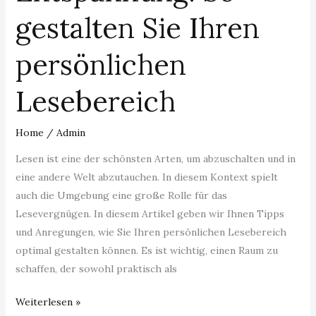
gestalten Sie Ihren
persönlichen
Lesebereich
Home
/
Admin
Lesen ist eine der schönsten Arten, um abzuschalten und in
eine andere Welt abzutauchen. In diesem Kontext spielt
auch die Umgebung eine große Rolle für das
Lesevergnügen. In diesem Artikel geben wir Ihnen Tipps
und Anregungen, wie Sie Ihren persönlichen Lesebereich
optimal gestalten können. Es ist wichtig, einen Raum zu
schaffen, der sowohl praktisch als
Weiterlesen »