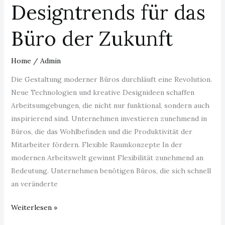
Designtrends für das
Büro der Zukunft
Home
/
Admin
Die Gestaltung moderner Büros durchläuft eine Revolution.
Neue Technologien und kreative Designideen schaffen
Arbeitsumgebungen, die nicht nur funktional, sondern auch
inspirierend sind. Unternehmen investieren zunehmend in
Büros, die das Wohlbefinden und die Produktivität der
Mitarbeiter fördern. Flexible Raumkonzepte In der
modernen Arbeitswelt gewinnt Flexibilität zunehmend an
Bedeutung. Unternehmen benötigen Büros, die sich schnell
an veränderte
Weiterlesen »