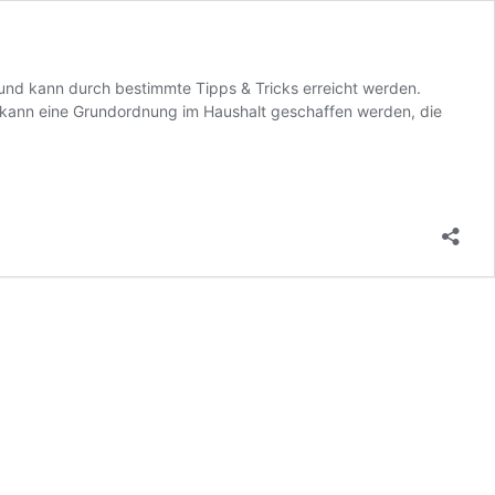
und kann durch bestimmte Tipps & Tricks erreicht werden.
kann eine Grundordnung im Haushalt geschaffen werden, die