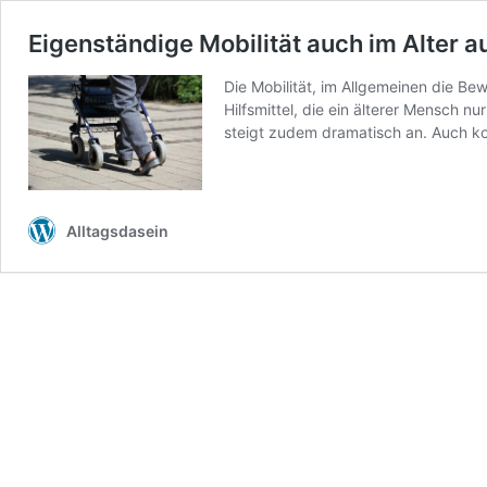
Eigenständige Mobilität auch im Alter a
Die Mobilität, im Allgemeinen die Be
Hilfsmittel, die ein älterer Mensch 
steigt zudem dramatisch an. Auch k
Alltagsdasein