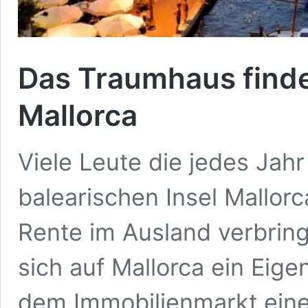
Das Traumhaus finde
Mallorca
Viele Leute die jedes Jahr
balearischen Insel Mallor
Rente im Ausland verbring
sich auf Mallorca ein Eig
dem Immobilienmarkt ein